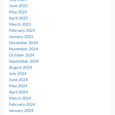
June 2025
May 2025
April 2025
March 2025
February 2025
January 2025
December 2024
November 2024
October 2024
September 2024
August 2024
July 2024
June 2024
May 2024
April 2024
March 2024
February 2024
January 2024