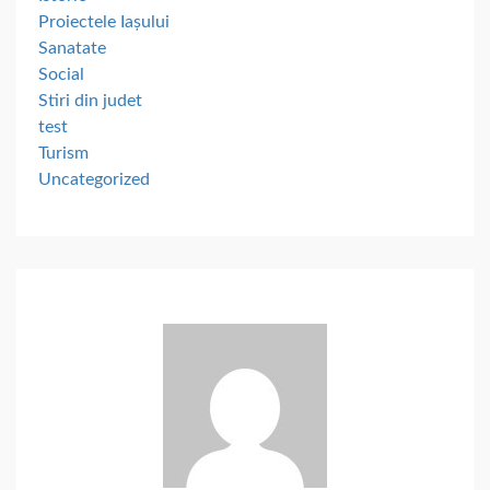
Proiectele Iașului
Sanatate
Social
Stiri din judet
test
Turism
Uncategorized