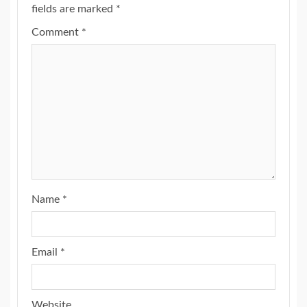
fields are marked
*
Comment
*
Name
*
Email
*
Website