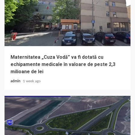
Maternitatea „Cuza Vodă” va fi dotată cu
echipamente medicale în valoare de peste 2,3
milioane de lei
admin
1 week ago