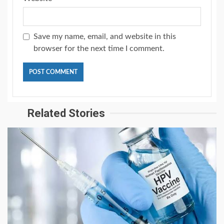
Save my name, email, and website in this
browser for the next time I comment.
Related Stories