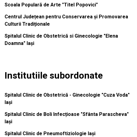
Scoala Populară de Arte "Titel Popovici"
Centrul Județean pentru Conservarea și Promovarea
Culturii Tradiționale
Spitalul Clinic de Obstetrică si Ginecologie "Elena
Doamna" Iași
Institutiile subordonate
Spitalul Clinic de Obstetrică - Ginecologie "Cuza Voda"
Iași
Spitalul Clinic de Boli Infecțioase "Sfânta Parascheva"
Iași
Spitalul Clinic de Pneumoftiziologie Iași