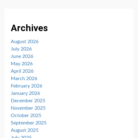
Archives
August 2026
July 2026
June 2026
May 2026
April 2026
March 2026
February 2026
January 2026
December 2025
November 2025
October 2025
September 2025
August 2025
July 2025