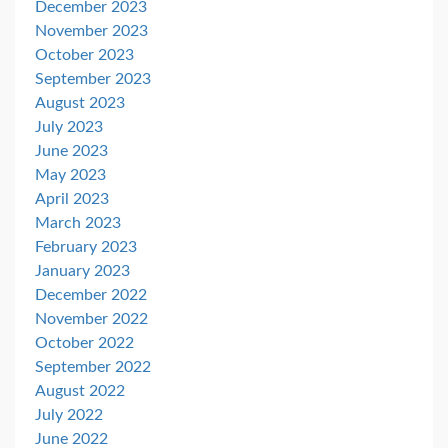
December 2023
November 2023
October 2023
September 2023
August 2023
July 2023
June 2023
May 2023
April 2023
March 2023
February 2023
January 2023
December 2022
November 2022
October 2022
September 2022
August 2022
July 2022
June 2022