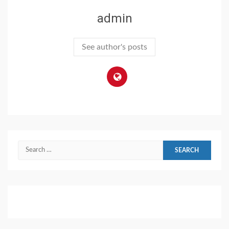
admin
See author's posts
Search
for: