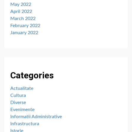
May 2022
April 2022
March 2022
February 2022
January 2022
Categories
Actualitate
Cultura
Diverse
Evenimente
Informatii Administrative
Infrastructura
Istorie