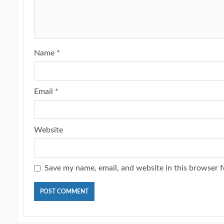
Name
*
Email
*
Website
Save my name, email, and website in this browser f