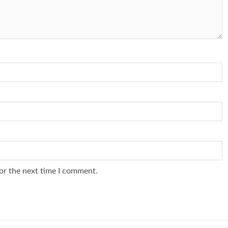
or the next time I comment.