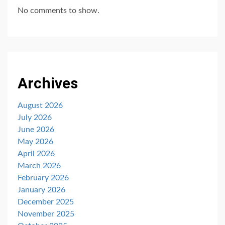
No comments to show.
Archives
August 2026
July 2026
June 2026
May 2026
April 2026
March 2026
February 2026
January 2026
December 2025
November 2025