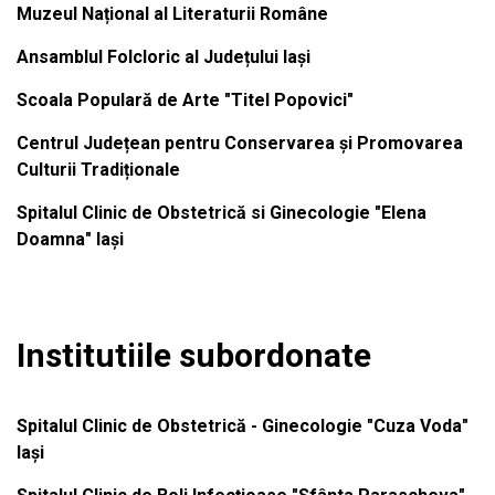
Muzeul Național al Literaturii Române
Ansamblul Folcloric al Județului Iași
Scoala Populară de Arte "Titel Popovici"
Centrul Județean pentru Conservarea și Promovarea
Culturii Tradiționale
Spitalul Clinic de Obstetrică si Ginecologie "Elena
Doamna" Iași
Institutiile subordonate
Spitalul Clinic de Obstetrică - Ginecologie "Cuza Voda"
Iași