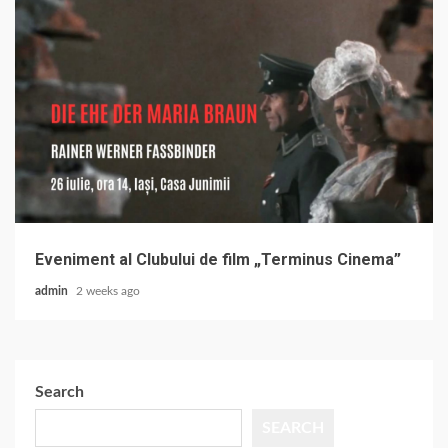
Eveniment al Clubului de film „Terminus Cinema”
admin
2 weeks ago
Search
SEARCH