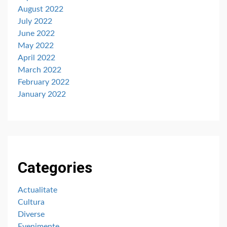
August 2022
July 2022
June 2022
May 2022
April 2022
March 2022
February 2022
January 2022
Categories
Actualitate
Cultura
Diverse
Evenimente