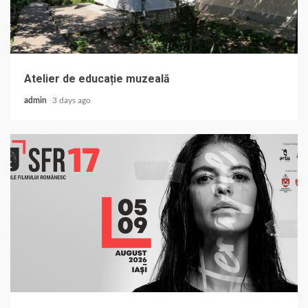
Atelier de educație muzeală
admin
3 days ago