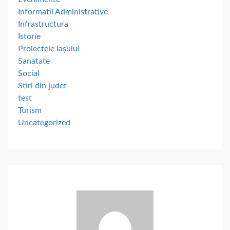
Informatii Administrative
Infrastructura
Istorie
Proiectele Iașului
Sanatate
Social
Stiri din judet
test
Turism
Uncategorized