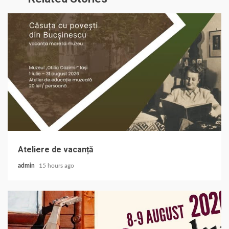
Ateliere de vacanță
admin
15 hours ago