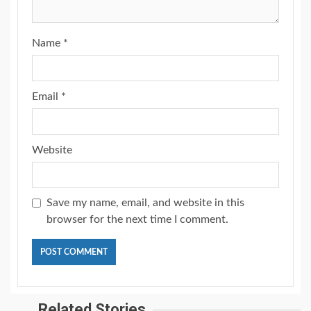
Name
*
Email
*
Website
Save my name, email, and website in this
browser for the next time I comment.
Related Stories