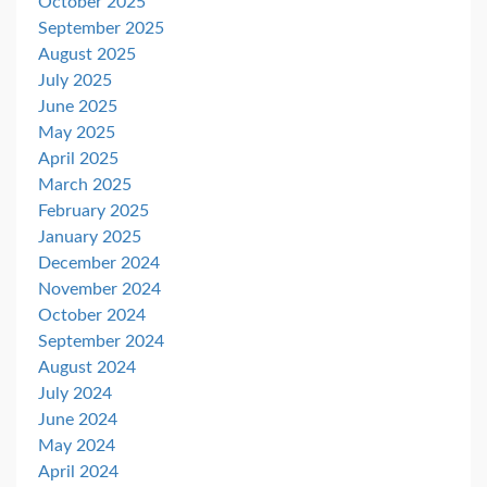
October 2025
September 2025
August 2025
July 2025
June 2025
May 2025
April 2025
March 2025
February 2025
January 2025
December 2024
November 2024
October 2024
September 2024
August 2024
July 2024
June 2024
May 2024
April 2024