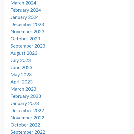
March 2024
February 2024
January 2024
December 2023
November 2023
October 2023
September 2023
August 2023
July 2023
June 2023
May 2023
April 2023
March 2023
February 2023
January 2023
December 2022
November 2022
October 2022
September 2022