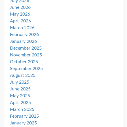
July 2026
June 2026
May 2026
April 2026
March 2026
February 2026
January 2026
December 2025
November 2025
October 2025
September 2025
August 2025
July 2025
June 2025
May 2025
April 2025
March 2025
February 2025
January 2025