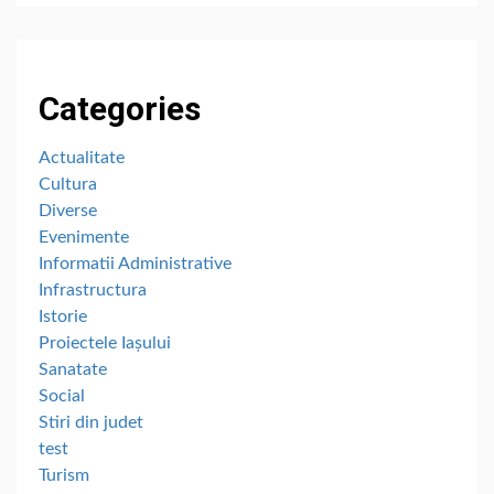
Categories
Actualitate
Cultura
Diverse
Evenimente
Informatii Administrative
Infrastructura
Istorie
Proiectele Iașului
Sanatate
Social
Stiri din judet
test
Turism