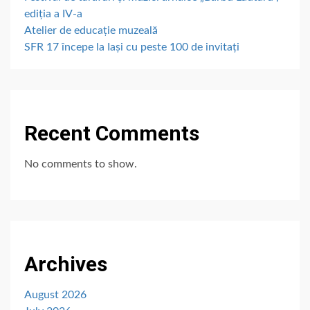
ediția a IV-a
Atelier de educație muzeală
SFR 17 începe la Iași cu peste 100 de invitați
Recent Comments
No comments to show.
Archives
August 2026