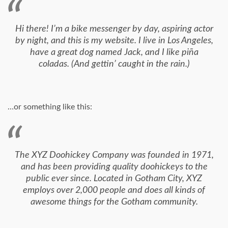
Hi there! I’m a bike messenger by day, aspiring actor
by night, and this is my website. I live in Los Angeles,
have a great dog named Jack, and I like piña
coladas. (And gettin’ caught in the rain.)
…or something like this:
The XYZ Doohickey Company was founded in 1971,
and has been providing quality doohickeys to the
public ever since. Located in Gotham City, XYZ
employs over 2,000 people and does all kinds of
awesome things for the Gotham community.