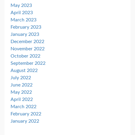
May 2023
April 2023
March 2023
February 2023
January 2023
December 2022
November 2022
October 2022
September 2022
August 2022
July 2022
June 2022
May 2022
April 2022
March 2022
February 2022
January 2022