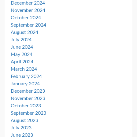
December 2024
November 2024
October 2024
September 2024
August 2024
July 2024
June 2024
May 2024
April 2024
March 2024
February 2024
January 2024
December 2023
November 2023
October 2023
September 2023
August 2023
July 2023
June 2023