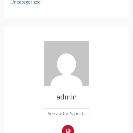
Uncategorized
admin
See author's posts