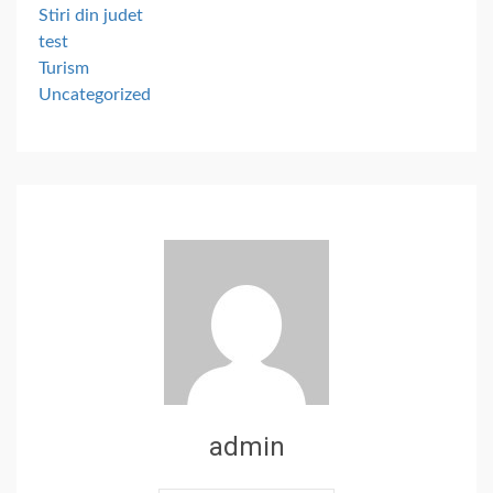
Stiri din judet
test
Turism
Uncategorized
admin