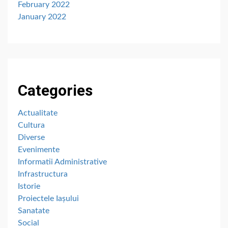
February 2022
January 2022
Categories
Actualitate
Cultura
Diverse
Evenimente
Informatii Administrative
Infrastructura
Istorie
Proiectele Iașului
Sanatate
Social