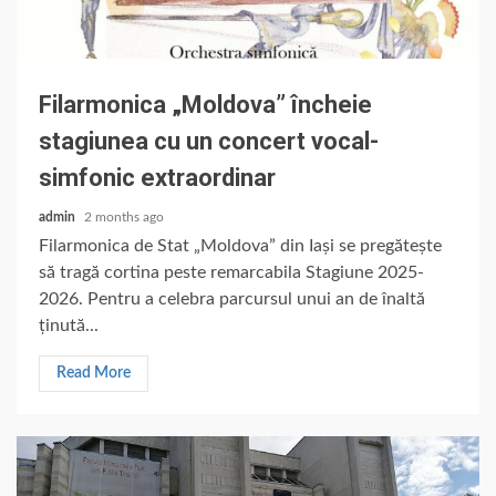
Filarmonica „Moldova” încheie
stagiunea cu un concert vocal-
simfonic extraordinar
admin
2 months ago
Filarmonica de Stat „Moldova” din Iași se pregătește
să tragă cortina peste remarcabila Stagiune 2025-
2026. Pentru a celebra parcursul unui an de înaltă
ținută...
Read More