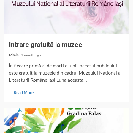
Intrare gratuită la muzee
admin
1 month ago
În fiecare primă zi de marți a lunii, accesul publicului
este gratuit la muzeele din cadrul Muzeului Național al
Literaturii Române Iași Luna aceasta...
Read More