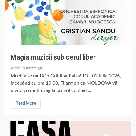
Magia muzicii sub cerul liber
admin
1 month ago
Muzica se mută în Grădina Palas! JOI, 02 iulie 2026,
începând cu ora 19:00, Filarmonica MOLDOVA vă
invită cu mult drag la primul concert...
Read More