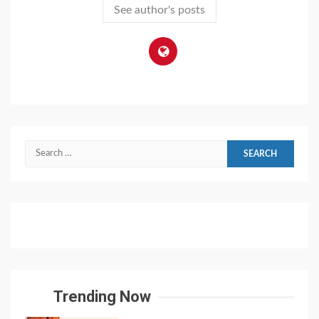
See author's posts
Search
for:
Trending Now