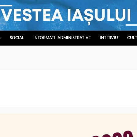
A
SOCIAL
INFORMATII ADMINISTRATIVE
INTERVIU
CUL