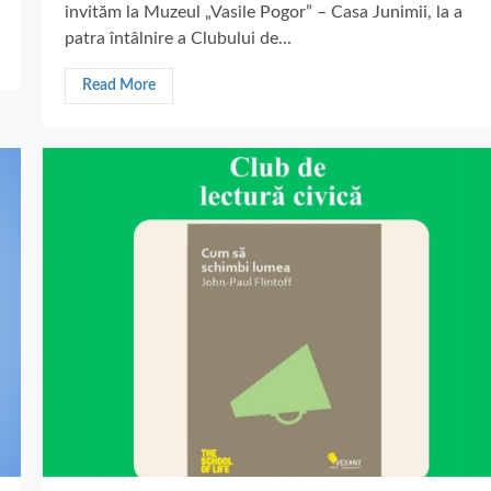
invităm la Muzeul „Vasile Pogor” – Casa Junimii, la a
patra întâlnire a Clubului de...
Read More