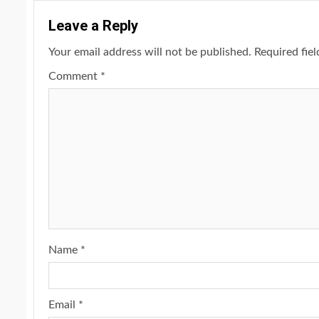
Leave a Reply
Your email address will not be published.
Required fie
Comment
*
Name
*
Email
*