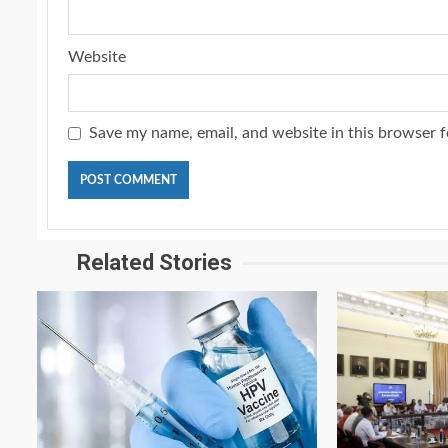
Website
Save my name, email, and website in this browser f
Related Stories