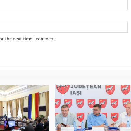
or the next time I comment.