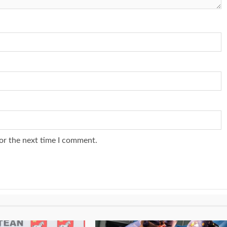
or the next time I comment.