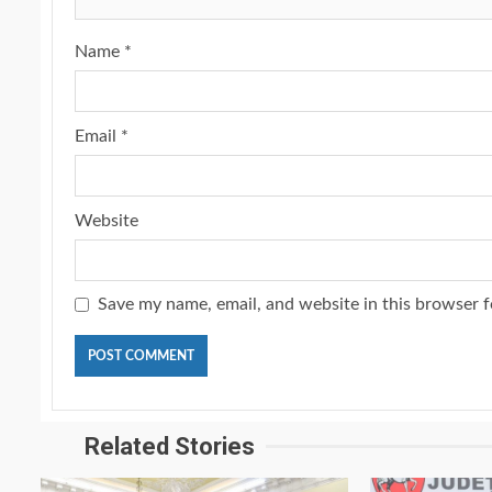
Name
*
Email
*
Website
Save my name, email, and website in this browser f
Related Stories