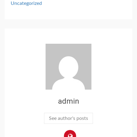
Uncategorized
admin
See author's posts