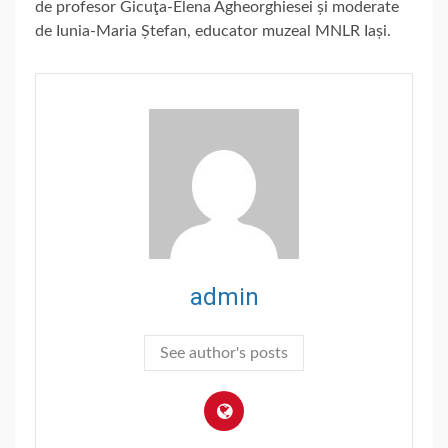
de profesor Gicuţa-Elena Agheorghiesei și moderate
de Iunia-Maria Ștefan, educator muzeal MNLR Iași.
admin
See author's posts