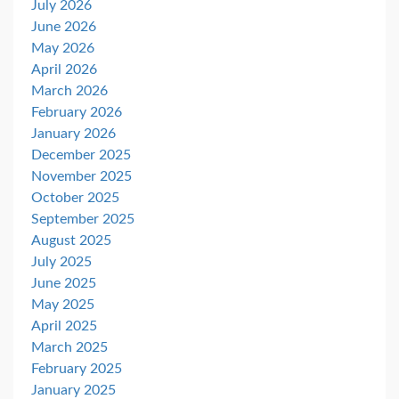
July 2026
June 2026
May 2026
April 2026
March 2026
February 2026
January 2026
December 2025
November 2025
October 2025
September 2025
August 2025
July 2025
June 2025
May 2025
April 2025
March 2025
February 2025
January 2025