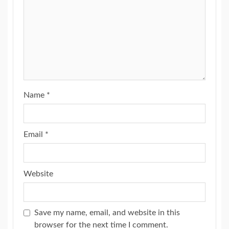
Name
*
Email
*
Website
Save my name, email, and website in this
browser for the next time I comment.