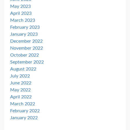
May 2023
April 2023
March 2023
February 2023
January 2023
December 2022
November 2022
October 2022
September 2022
August 2022
July 2022
June 2022
May 2022
April 2022
March 2022
February 2022
January 2022