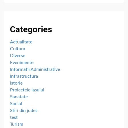
Categories
Actualitate
Cultura
Diverse
Evenimente
Informatii Administrative
Infrastructura
Istorie
Proiectele Iașului
Sanatate
Social
Stiri din judet
test
Turism