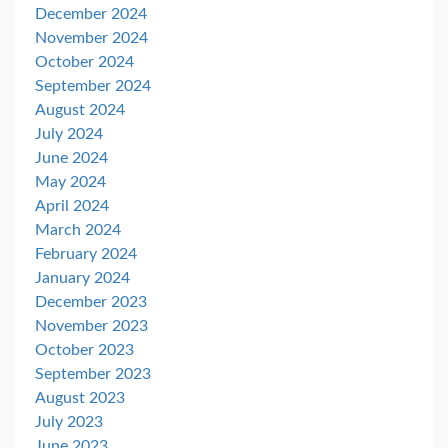
December 2024
November 2024
October 2024
September 2024
August 2024
July 2024
June 2024
May 2024
April 2024
March 2024
February 2024
January 2024
December 2023
November 2023
October 2023
September 2023
August 2023
July 2023
June 2023