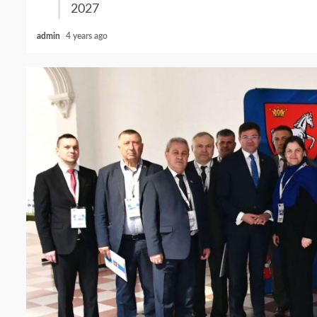
2027
admin
4 years ago