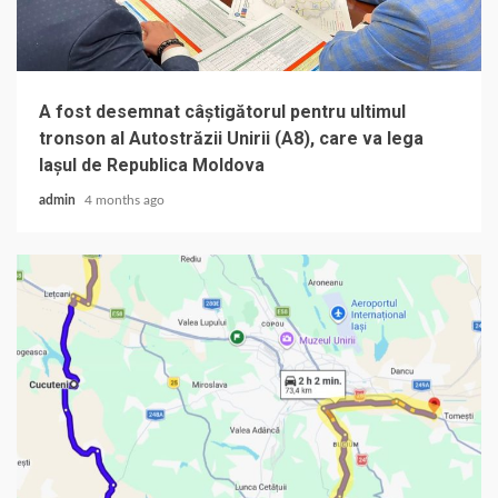
A fost desemnat câștigătorul pentru ultimul
tronson al Autostrăzii Unirii (A8), care va lega
Iașul de Republica Moldova
admin
4 months ago