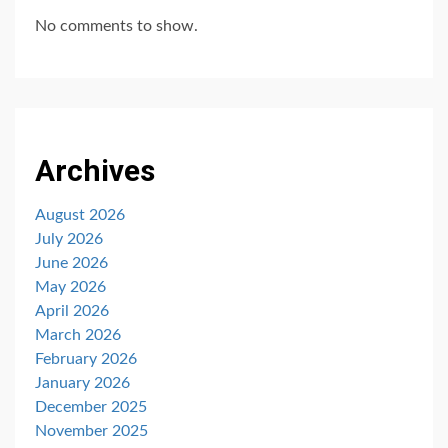
No comments to show.
Archives
August 2026
July 2026
June 2026
May 2026
April 2026
March 2026
February 2026
January 2026
December 2025
November 2025