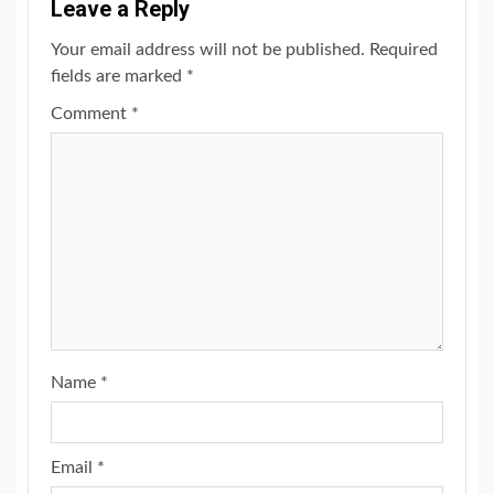
Leave a Reply
Your email address will not be published.
Required
fields are marked
*
Comment
*
Name
*
Email
*