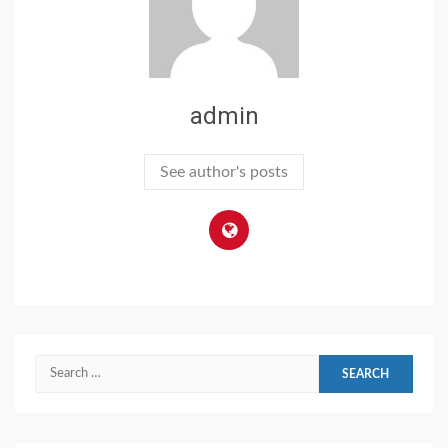
admin
See author's posts
Search
for: