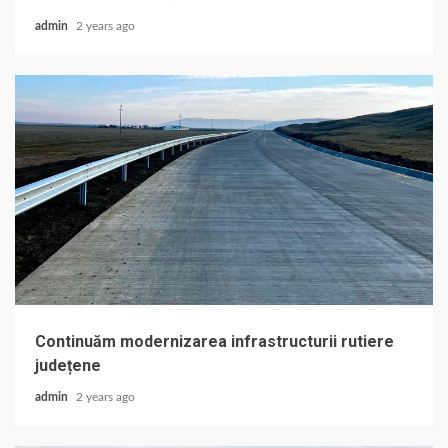
admin
2 years ago
Continuăm modernizarea infrastructurii rutiere
județene
admin
2 years ago