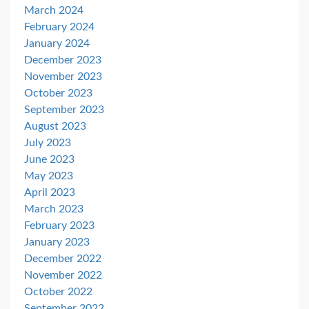
March 2024
February 2024
January 2024
December 2023
November 2023
October 2023
September 2023
August 2023
July 2023
June 2023
May 2023
April 2023
March 2023
February 2023
January 2023
December 2022
November 2022
October 2022
September 2022