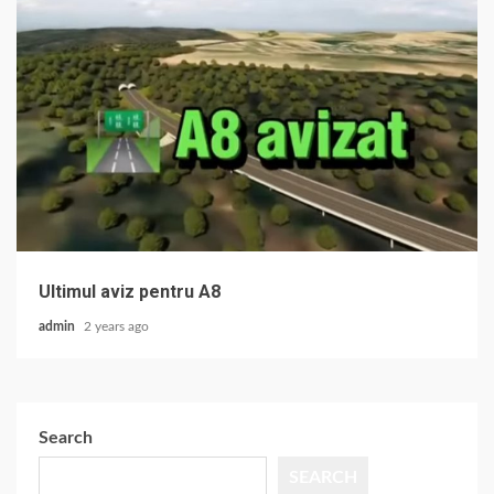
Ultimul aviz pentru A8
admin
2 years ago
Search
SEARCH