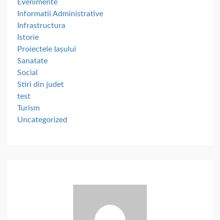
Evenimente
Informatii Administrative
Infrastructura
Istorie
Proiectele Iașului
Sanatate
Social
Stiri din judet
test
Turism
Uncategorized