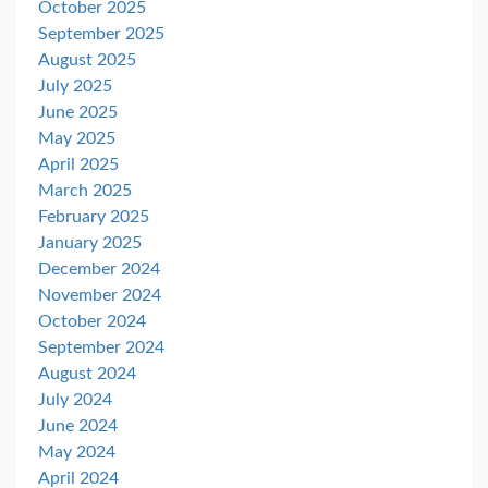
October 2025
September 2025
August 2025
July 2025
June 2025
May 2025
April 2025
March 2025
February 2025
January 2025
December 2024
November 2024
October 2024
September 2024
August 2024
July 2024
June 2024
May 2024
April 2024