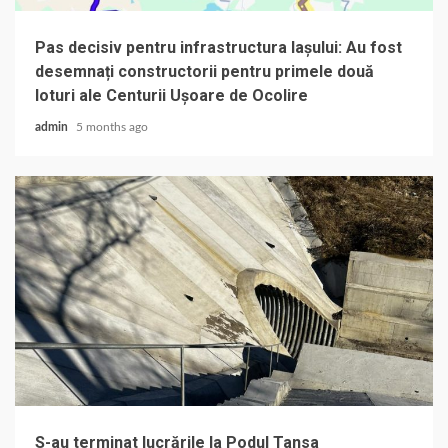
Pas decisiv pentru infrastructura Iașului: Au fost
desemnați constructorii pentru primele două
loturi ale Centurii Ușoare de Ocolire
admin
5 months ago
S-au terminat lucrările la Podul Tansa