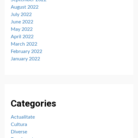
August 2022
July 2022
June 2022
May 2022
April 2022
March 2022
February 2022
January 2022
Categories
Actualitate
Cultura
Diverse