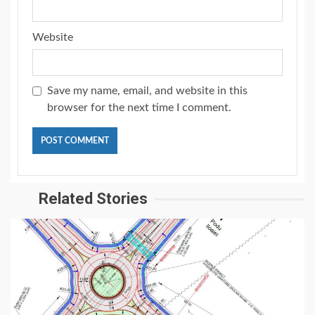
Website
Save my name, email, and website in this
browser for the next time I comment.
Related Stories