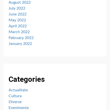
August 2022
July 2022
June 2022
May 2022
April 2022
March 2022
February 2022
January 2022
Categories
Actualitate
Cultura
Diverse
Evenimente