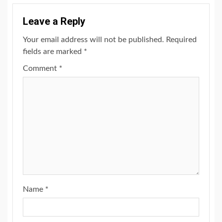
Leave a Reply
Your email address will not be published.
Required
fields are marked
*
Comment
*
Name
*