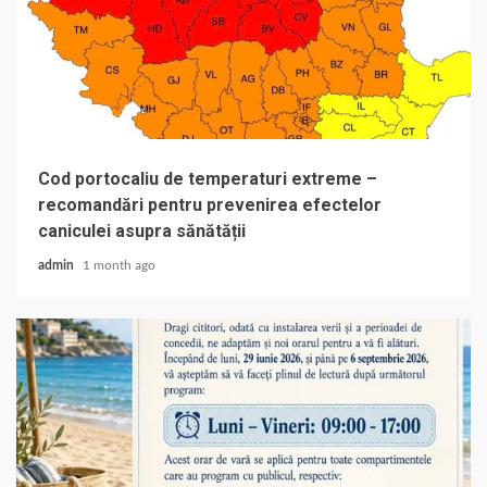
Cod portocaliu de temperaturi extreme –
recomandări pentru prevenirea efectelor
caniculei asupra sănătății
admin
1 month ago