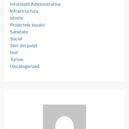
Informatii Administrative
Infrastructura
Istorie
Proiectele Iașului
Sanatate
Social
Stiri din judet
test
Turism
Uncategorized