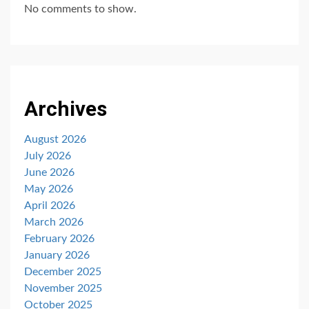
No comments to show.
Archives
August 2026
July 2026
June 2026
May 2026
April 2026
March 2026
February 2026
January 2026
December 2025
November 2025
October 2025