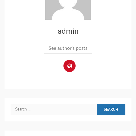
admin
See author's posts
Search
for: