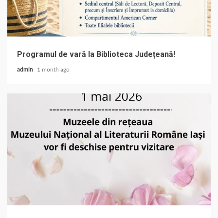
Programul de vară la Biblioteca Județeană!
admin
1 month ago