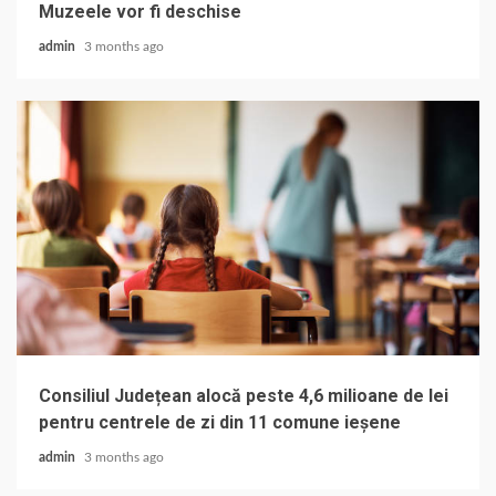
Muzeele vor fi deschise
admin
3 months ago
Consiliul Județean alocă peste 4,6 milioane de lei
pentru centrele de zi din 11 comune ieșene
admin
3 months ago