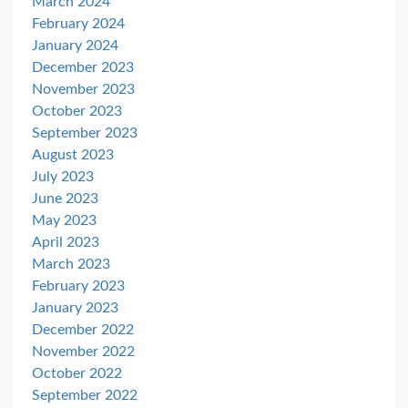
March 2024
February 2024
January 2024
December 2023
November 2023
October 2023
September 2023
August 2023
July 2023
June 2023
May 2023
April 2023
March 2023
February 2023
January 2023
December 2022
November 2022
October 2022
September 2022