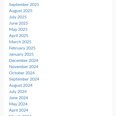
September 2025
August 2025
July 2025
June 2025
May 2025
April 2025
March 2025
February 2025
January 2025
December 2024
November 2024
October 2024
September 2024
August 2024
July 2024
June 2024
May 2024
April 2024