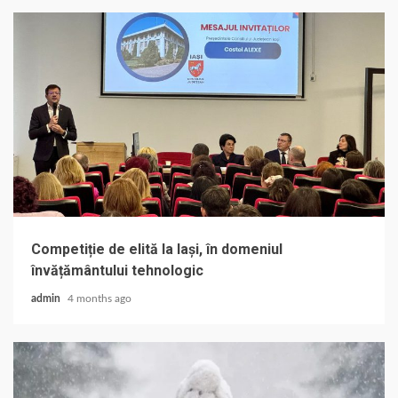
Competiție de elită la Iași, în domeniul
învățământului tehnologic
admin
4 months ago