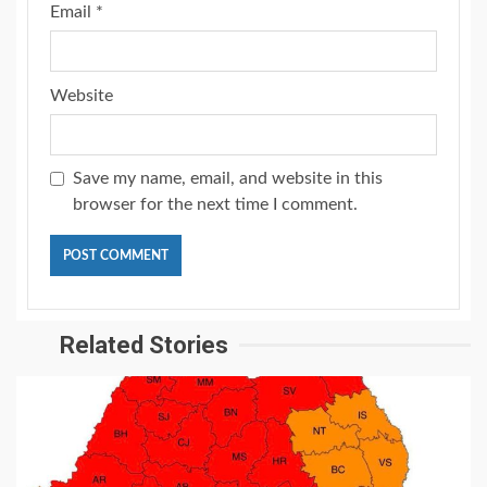
Email
*
Website
Save my name, email, and website in this
browser for the next time I comment.
Related Stories