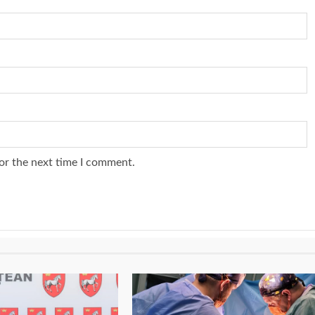
or the next time I comment.