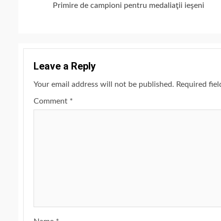
Primire de campioni pentru medaliaţii ieşeni
Reading
Leave a Reply
Your email address will not be published.
Required fie
Comment
*