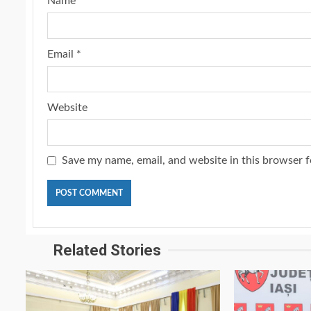
Name
*
Email
*
Website
Save my name, email, and website in this browser f
Related Stories