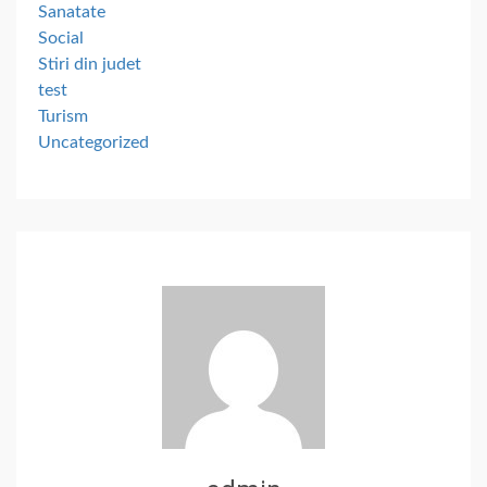
Sanatate
Social
Stiri din judet
test
Turism
Uncategorized