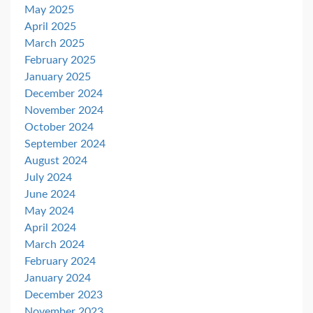
May 2025
April 2025
March 2025
February 2025
January 2025
December 2024
November 2024
October 2024
September 2024
August 2024
July 2024
June 2024
May 2024
April 2024
March 2024
February 2024
January 2024
December 2023
November 2023