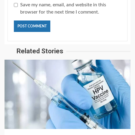
Save my name, email, and website in this
browser for the next time I comment.
Related Stories