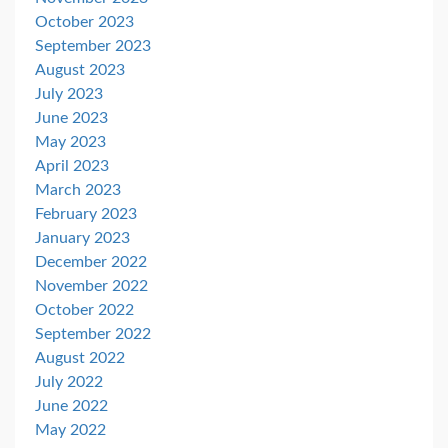
October 2023
September 2023
August 2023
July 2023
June 2023
May 2023
April 2023
March 2023
February 2023
January 2023
December 2022
November 2022
October 2022
September 2022
August 2022
July 2022
June 2022
May 2022