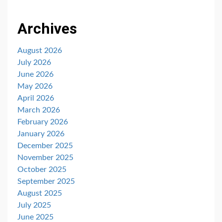
Archives
August 2026
July 2026
June 2026
May 2026
April 2026
March 2026
February 2026
January 2026
December 2025
November 2025
October 2025
September 2025
August 2025
July 2025
June 2025