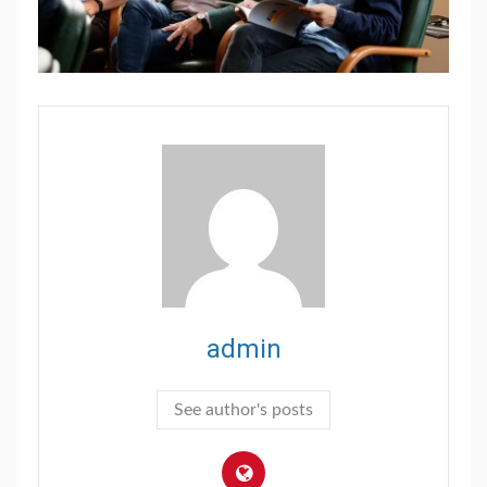
admin
See author's posts