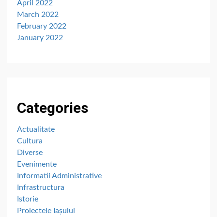
April 2022
March 2022
February 2022
January 2022
Categories
Actualitate
Cultura
Diverse
Evenimente
Informatii Administrative
Infrastructura
Istorie
Proiectele Iașului