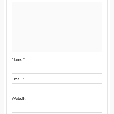
Name
*
Email
*
Website