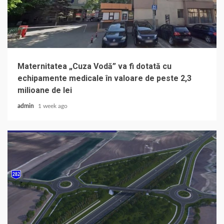
Maternitatea „Cuza Vodă” va fi dotată cu
echipamente medicale în valoare de peste 2,3
milioane de lei
admin
1 week ago