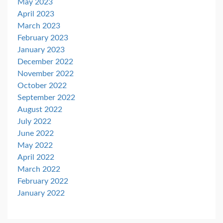
May 2023
April 2023
March 2023
February 2023
January 2023
December 2022
November 2022
October 2022
September 2022
August 2022
July 2022
June 2022
May 2022
April 2022
March 2022
February 2022
January 2022