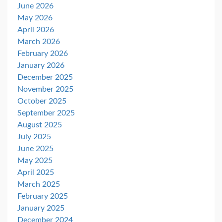
June 2026
May 2026
April 2026
March 2026
February 2026
January 2026
December 2025
November 2025
October 2025
September 2025
August 2025
July 2025
June 2025
May 2025
April 2025
March 2025
February 2025
January 2025
December 2024