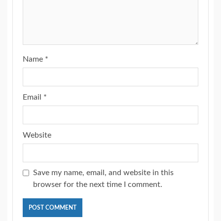
Name
*
Email
*
Website
Save my name, email, and website in this
browser for the next time I comment.