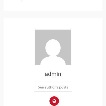
admin
See author's posts