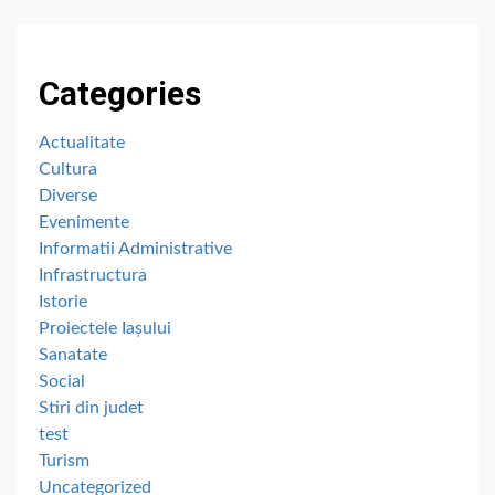
Categories
Actualitate
Cultura
Diverse
Evenimente
Informatii Administrative
Infrastructura
Istorie
Proiectele Iașului
Sanatate
Social
Stiri din judet
test
Turism
Uncategorized