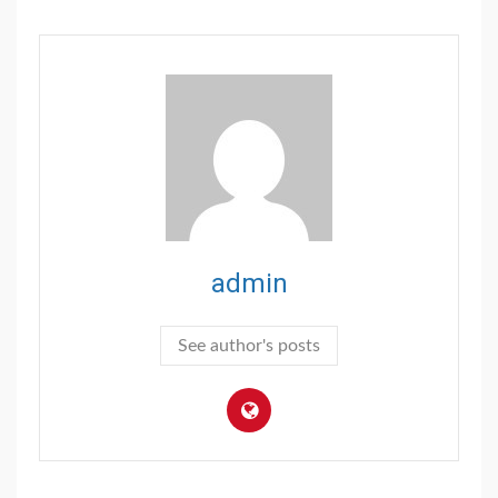
admin
See author's posts