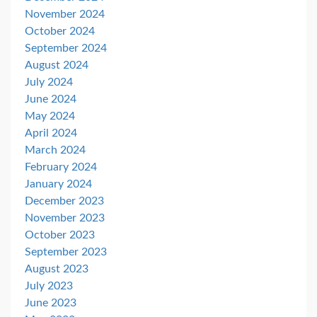
November 2024
October 2024
September 2024
August 2024
July 2024
June 2024
May 2024
April 2024
March 2024
February 2024
January 2024
December 2023
November 2023
October 2023
September 2023
August 2023
July 2023
June 2023