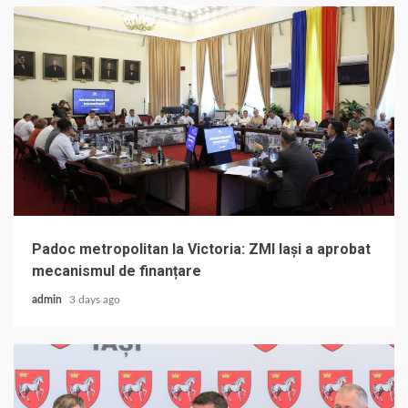
Padoc metropolitan la Victoria: ZMI Iași a aprobat
mecanismul de finanțare
admin
3 days ago