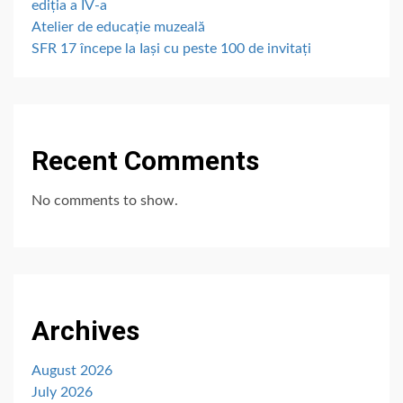
ediția a IV-a
Atelier de educație muzeală
SFR 17 începe la Iași cu peste 100 de invitați
Recent Comments
No comments to show.
Archives
August 2026
July 2026