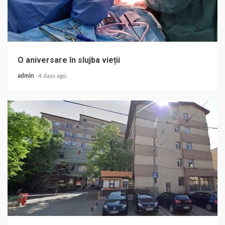
O aniversare în slujba vieții
admin
4 days ago