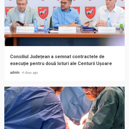
Consiliul Județean a semnat contractele de
execuție pentru două loturi ale Centurii Ușoare
admin
4 days ago