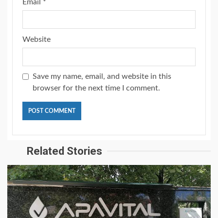
Email
*
Website
Save my name, email, and website in this
browser for the next time I comment.
Related Stories