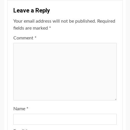
Leave a Reply
Your email address will not be published.
Required
fields are marked
*
Comment
*
Name
*