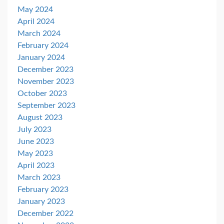
May 2024
April 2024
March 2024
February 2024
January 2024
December 2023
November 2023
October 2023
September 2023
August 2023
July 2023
June 2023
May 2023
April 2023
March 2023
February 2023
January 2023
December 2022