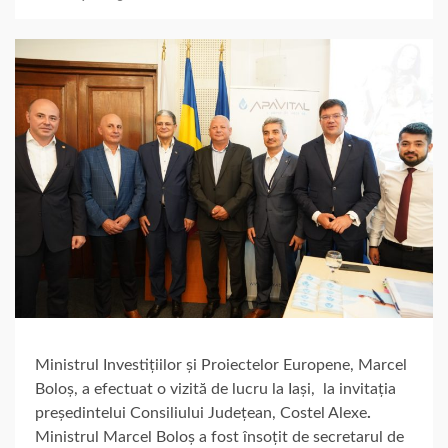
Ministrul Investițiilor și Proiectelor Europene, Marcel
Boloș, a efectuat o vizită de lucru la Iași,
la invitația
președintelui Consiliului Județean, Costel Alexe
.
Ministrul Marcel Boloș a fost însoțit de secretarul de