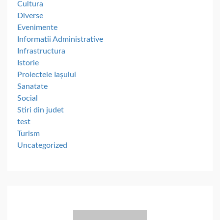
Cultura
Diverse
Evenimente
Informatii Administrative
Infrastructura
Istorie
Proiectele Iașului
Sanatate
Social
Stiri din judet
test
Turism
Uncategorized