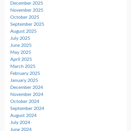
December 2025
November 2025
October 2025
September 2025
August 2025
July 2025
June 2025
May 2025
April 2025
March 2025
February 2025
January 2025
December 2024
November 2024
October 2024
September 2024
August 2024
July 2024
June 2024