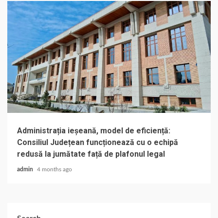
Administrația ieșeană, model de eficiență:
Consiliul Județean funcționează cu o echipă
redusă la jumătate față de plafonul legal
admin
4 months ago