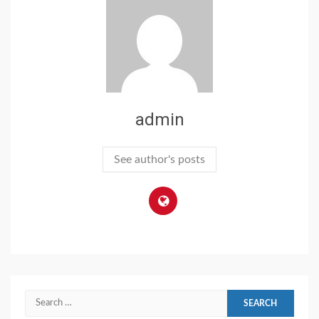
admin
See author's posts
Search
for: