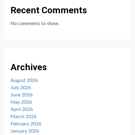
Recent Comments
No comments to show.
Archives
August 2026
July 2026
June 2026
May 2026
April 2026
March 2026
February 2026
January 2026