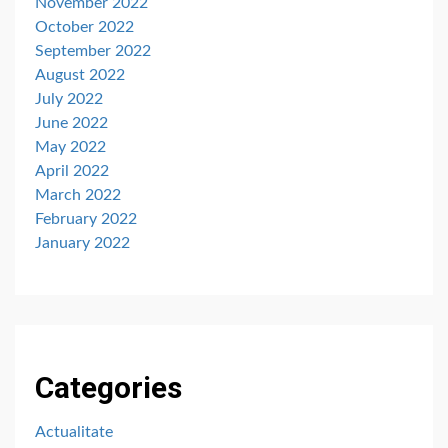
November 2022
October 2022
September 2022
August 2022
July 2022
June 2022
May 2022
April 2022
March 2022
February 2022
January 2022
Categories
Actualitate