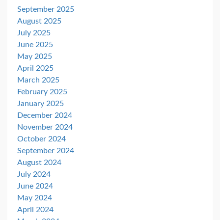
September 2025
August 2025
July 2025
June 2025
May 2025
April 2025
March 2025
February 2025
January 2025
December 2024
November 2024
October 2024
September 2024
August 2024
July 2024
June 2024
May 2024
April 2024