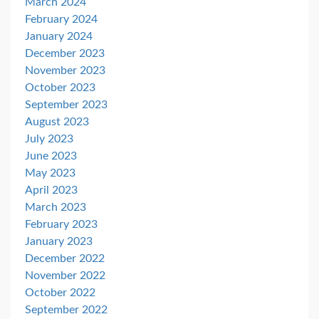
March 2024
February 2024
January 2024
December 2023
November 2023
October 2023
September 2023
August 2023
July 2023
June 2023
May 2023
April 2023
March 2023
February 2023
January 2023
December 2022
November 2022
October 2022
September 2022