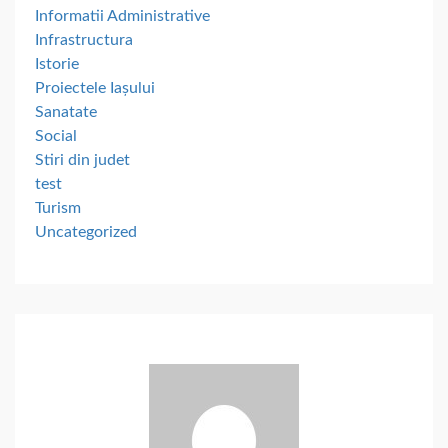
Informatii Administrative
Infrastructura
Istorie
Proiectele Iașului
Sanatate
Social
Stiri din judet
test
Turism
Uncategorized