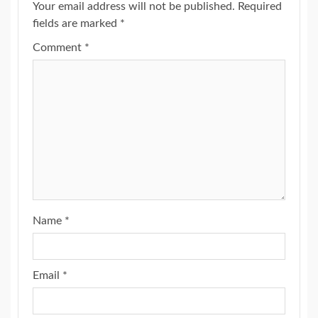
Your email address will not be published.
Required
fields are marked
*
Comment
*
Name
*
Email
*