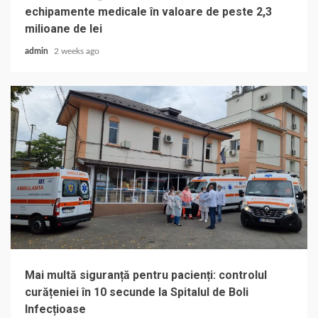
echipamente medicale în valoare de peste 2,3
milioane de lei
admin
2 weeks ago
Mai multă siguranță pentru pacienți: controlul
curățeniei în 10 secunde la Spitalul de Boli
Infecțioase