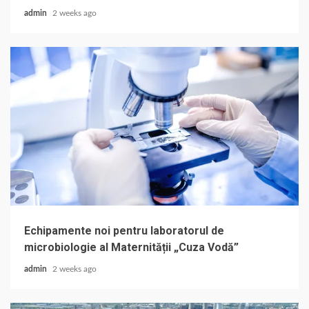
admin
2 weeks ago
Echipamente noi pentru laboratorul de
microbiologie al Maternității „Cuza Vodă”
admin
2 weeks ago