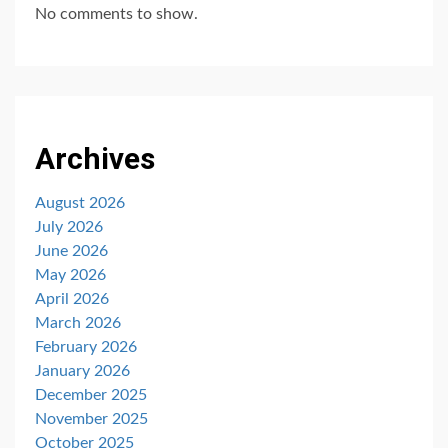
No comments to show.
Archives
August 2026
July 2026
June 2026
May 2026
April 2026
March 2026
February 2026
January 2026
December 2025
November 2025
October 2025