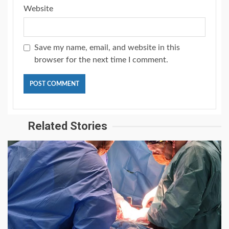
Website
Save my name, email, and website in this
browser for the next time I comment.
Related Stories