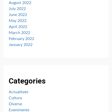
August 2022
July 2022
June 2022
May 2022
April 2022
March 2022
February 2022
January 2022
Categories
Actualitate
Cultura
Diverse
Evenimente