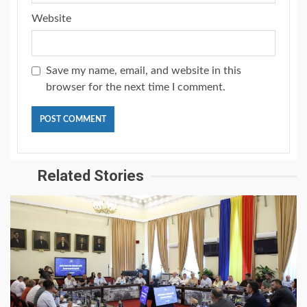
Website
Save my name, email, and website in this
browser for the next time I comment.
Related Stories