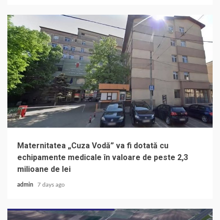
Maternitatea „Cuza Vodă” va fi dotată cu
echipamente medicale în valoare de peste 2,3
milioane de lei
admin
7 days ago