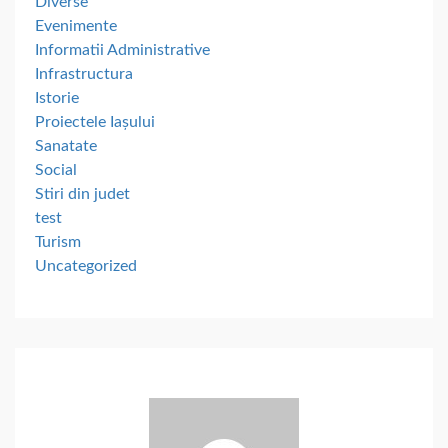
Diverse
Evenimente
Informatii Administrative
Infrastructura
Istorie
Proiectele Iașului
Sanatate
Social
Stiri din judet
test
Turism
Uncategorized