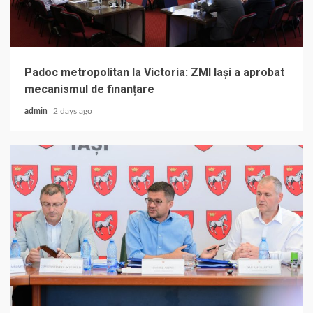
Padoc metropolitan la Victoria: ZMI Iași a aprobat
mecanismul de finanțare
admin
2 days ago