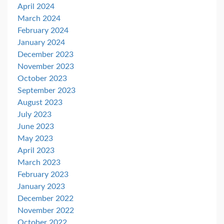
April 2024
March 2024
February 2024
January 2024
December 2023
November 2023
October 2023
September 2023
August 2023
July 2023
June 2023
May 2023
April 2023
March 2023
February 2023
January 2023
December 2022
November 2022
October 2022