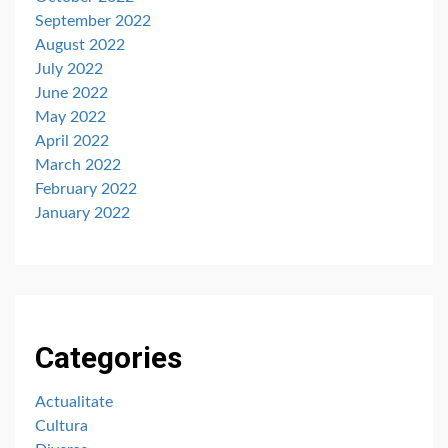
September 2022
August 2022
July 2022
June 2022
May 2022
April 2022
March 2022
February 2022
January 2022
Categories
Actualitate
Cultura