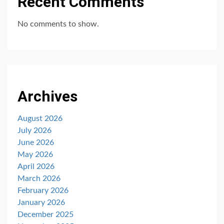
Recent Comments
No comments to show.
Archives
August 2026
July 2026
June 2026
May 2026
April 2026
March 2026
February 2026
January 2026
December 2025