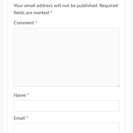
Your email address will not be published.
Required
fields are marked
*
Comment
*
Name
*
Email
*