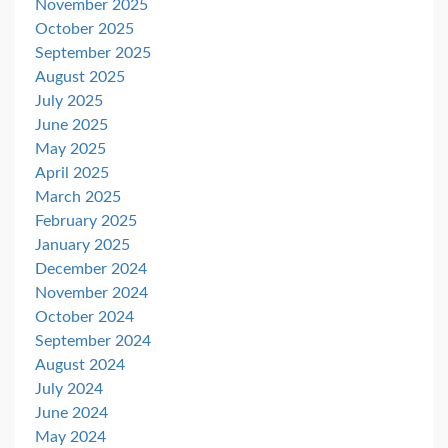
November 2025
October 2025
September 2025
August 2025
July 2025
June 2025
May 2025
April 2025
March 2025
February 2025
January 2025
December 2024
November 2024
October 2024
September 2024
August 2024
July 2024
June 2024
May 2024