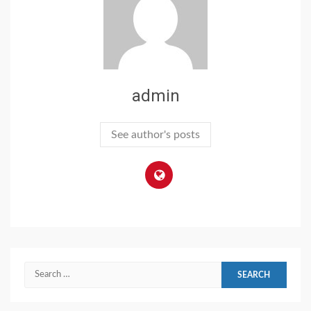
admin
See author's posts
Search
for: