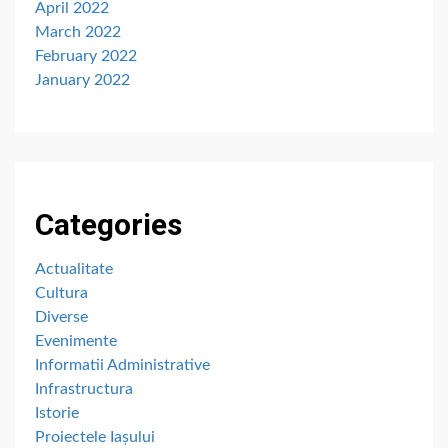
April 2022
March 2022
February 2022
January 2022
Categories
Actualitate
Cultura
Diverse
Evenimente
Informatii Administrative
Infrastructura
Istorie
Proiectele Iașului