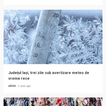
Județul Iași, trei zile sub avertizare meteo de
vreme rece
admin
1 year ago