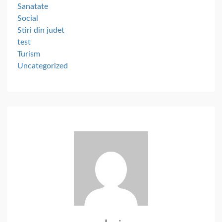
Sanatate
Social
Stiri din judet
test
Turism
Uncategorized