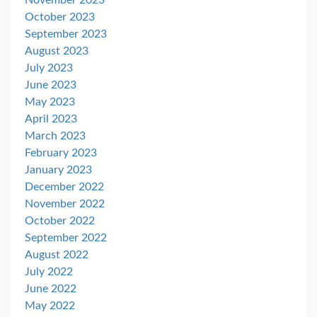
November 2023
October 2023
September 2023
August 2023
July 2023
June 2023
May 2023
April 2023
March 2023
February 2023
January 2023
December 2022
November 2022
October 2022
September 2022
August 2022
July 2022
June 2022
May 2022