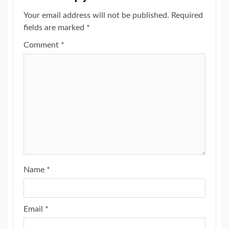
Your email address will not be published.
Required
fields are marked
*
Comment
*
Name
*
Email
*