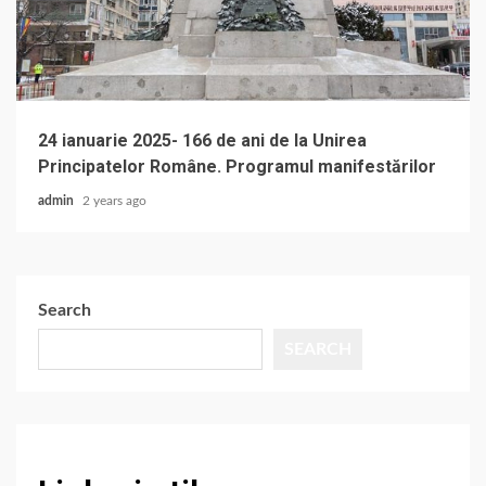
24 ianuarie 2025- 166 de ani de la Unirea
Principatelor Române. Programul manifestărilor
admin
2 years ago
Search
SEARCH