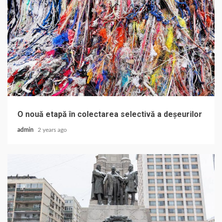
O nouă etapă în colectarea selectivă a deșeurilor
admin
2 years ago