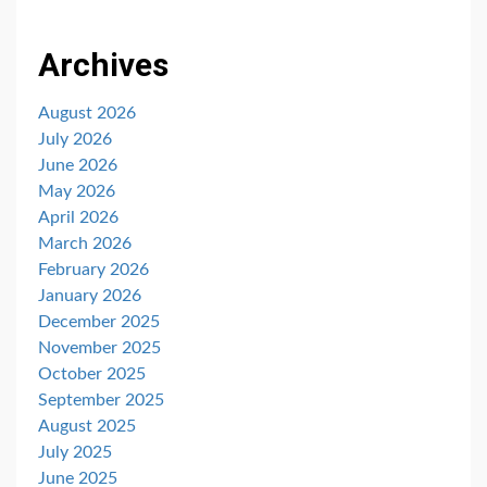
Archives
August 2026
July 2026
June 2026
May 2026
April 2026
March 2026
February 2026
January 2026
December 2025
November 2025
October 2025
September 2025
August 2025
July 2025
June 2025