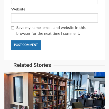
Website
Save my name, email, and website in this
browser for the next time I comment.
Related Stories