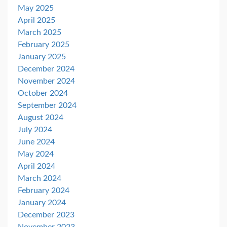
May 2025
April 2025
March 2025
February 2025
January 2025
December 2024
November 2024
October 2024
September 2024
August 2024
July 2024
June 2024
May 2024
April 2024
March 2024
February 2024
January 2024
December 2023