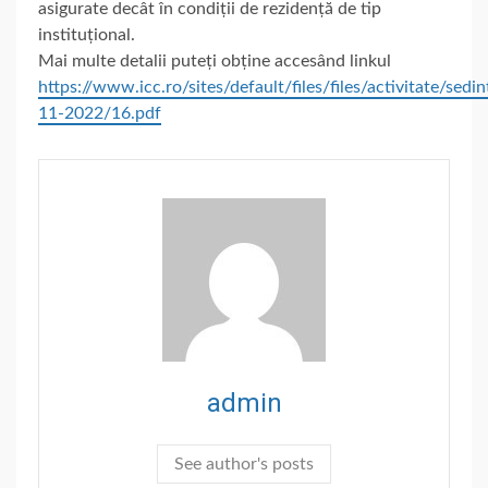
asigurate decât în condiții de rezidență de tip
instituțional.
Mai multe detalii puteți obține accesând linkul
https://www.icc.ro/sites/default/files/files/activitate/sed
11-2022/16.pdf
admin
See author's posts