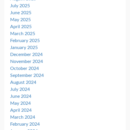
July 2025
June 2025
May 2025
April 2025
March 2025
February 2025
January 2025
December 2024
November 2024
October 2024
September 2024
August 2024
July 2024
June 2024
May 2024
April 2024
March 2024
February 2024