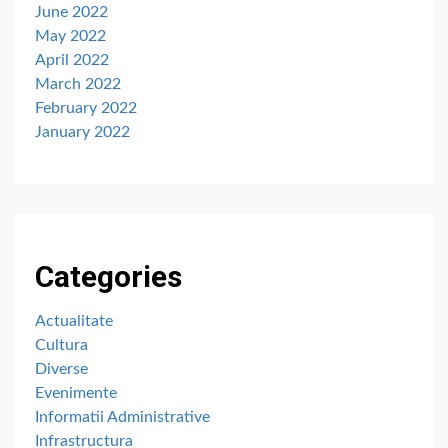
June 2022
May 2022
April 2022
March 2022
February 2022
January 2022
Categories
Actualitate
Cultura
Diverse
Evenimente
Informatii Administrative
Infrastructura