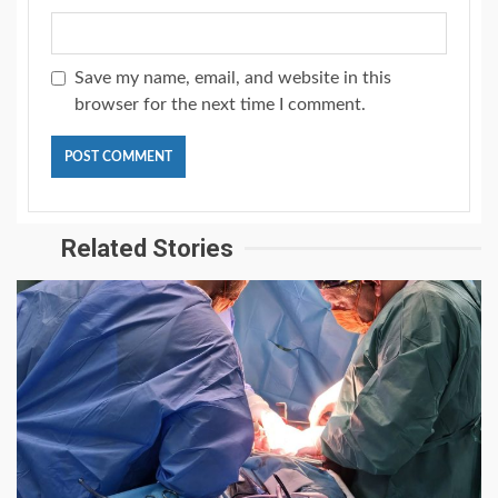
Save my name, email, and website in this
browser for the next time I comment.
Related Stories