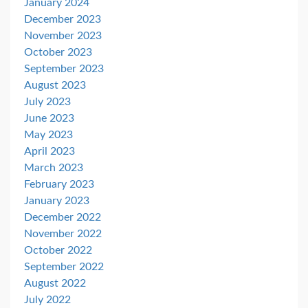
January 2024
December 2023
November 2023
October 2023
September 2023
August 2023
July 2023
June 2023
May 2023
April 2023
March 2023
February 2023
January 2023
December 2022
November 2022
October 2022
September 2022
August 2022
July 2022