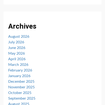
Archives
August 2026
July 2026
June 2026
May 2026
April 2026
March 2026
February 2026
January 2026
December 2025
November 2025
October 2025
September 2025
August 2025