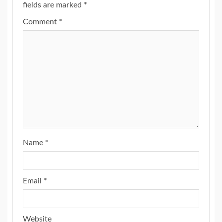
fields are marked
*
Comment
*
Name
*
Email
*
Website