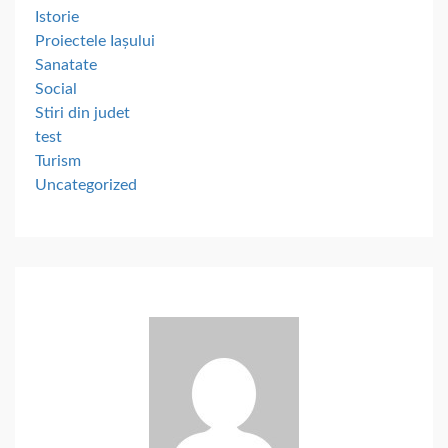
Istorie
Proiectele Iașului
Sanatate
Social
Stiri din judet
test
Turism
Uncategorized