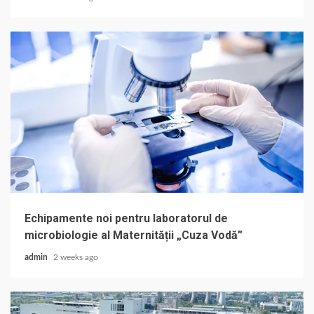
Echipamente noi pentru laboratorul de
microbiologie al Maternității „Cuza Vodă”
admin
2 weeks ago