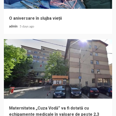
O aniversare în slujba vieții
admin
5 days ago
Maternitatea „Cuza Vodă” va fi dotată cu
echipamente medicale în valoare de peste 2,3