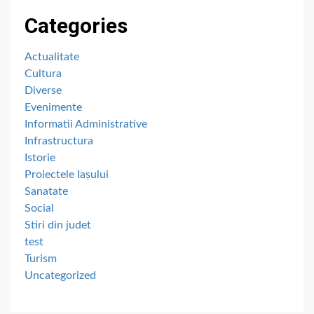
Categories
Actualitate
Cultura
Diverse
Evenimente
Informatii Administrative
Infrastructura
Istorie
Proiectele Iașului
Sanatate
Social
Stiri din judet
test
Turism
Uncategorized