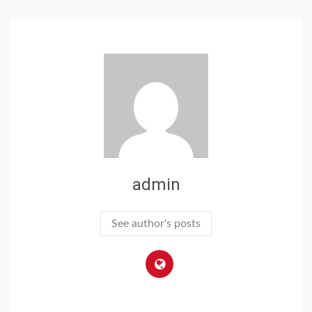
admin
See author's posts