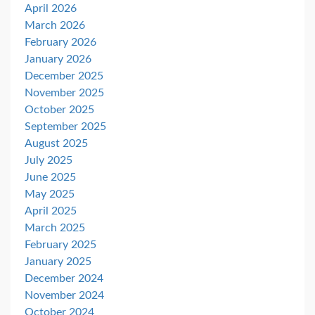
April 2026
March 2026
February 2026
January 2026
December 2025
November 2025
October 2025
September 2025
August 2025
July 2025
June 2025
May 2025
April 2025
March 2025
February 2025
January 2025
December 2024
November 2024
October 2024