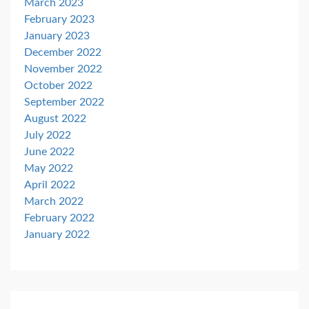
March 2023
February 2023
January 2023
December 2022
November 2022
October 2022
September 2022
August 2022
July 2022
June 2022
May 2022
April 2022
March 2022
February 2022
January 2022