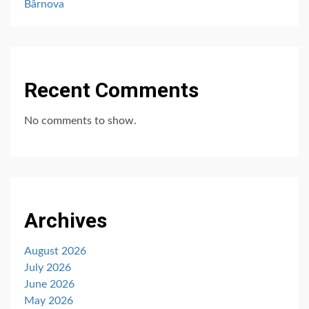
Bârnova
Recent Comments
No comments to show.
Archives
August 2026
July 2026
June 2026
May 2026