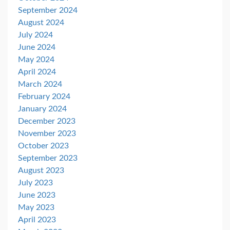
September 2024
August 2024
July 2024
June 2024
May 2024
April 2024
March 2024
February 2024
January 2024
December 2023
November 2023
October 2023
September 2023
August 2023
July 2023
June 2023
May 2023
April 2023