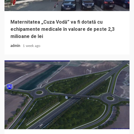
Maternitatea „Cuza Vodă” va fi dotată cu
echipamente medicale în valoare de peste 2,3
milioane de lei
admin
1 week ago