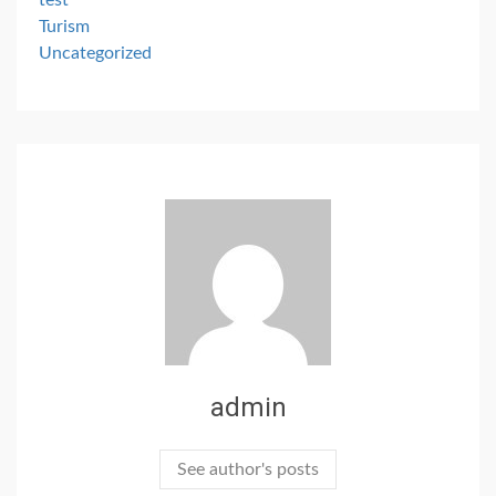
Turism
Uncategorized
admin
See author's posts