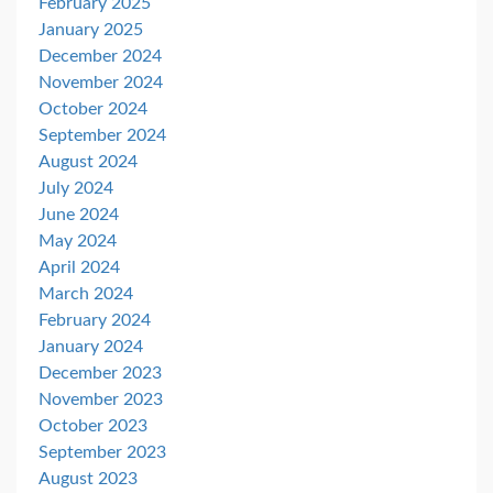
February 2025
January 2025
December 2024
November 2024
October 2024
September 2024
August 2024
July 2024
June 2024
May 2024
April 2024
March 2024
February 2024
January 2024
December 2023
November 2023
October 2023
September 2023
August 2023