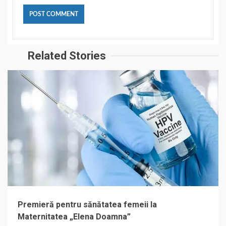
Related Stories
Premieră pentru sănătatea femeii la
Maternitatea „Elena Doamna”