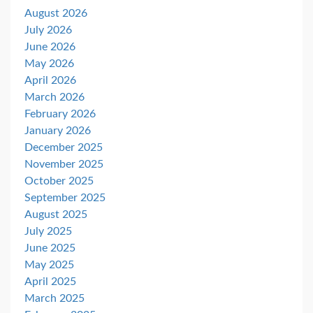
August 2026
July 2026
June 2026
May 2026
April 2026
March 2026
February 2026
January 2026
December 2025
November 2025
October 2025
September 2025
August 2025
July 2025
June 2025
May 2025
April 2025
March 2025