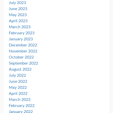
July 2023
June 2023
May 2023
April 2023
March 2023
February 2023
January 2023
December 2022
November 2022
October 2022
September 2022
August 2022
July 2022
June 2022
May 2022
April 2022
March 2022
February 2022
January 2022