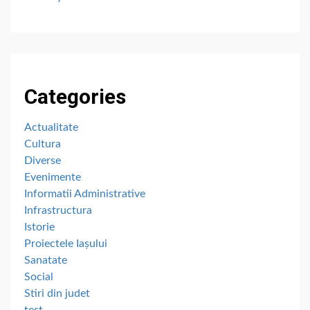
Categories
Actualitate
Cultura
Diverse
Evenimente
Informatii Administrative
Infrastructura
Istorie
Proiectele Iașului
Sanatate
Social
Stiri din judet
test