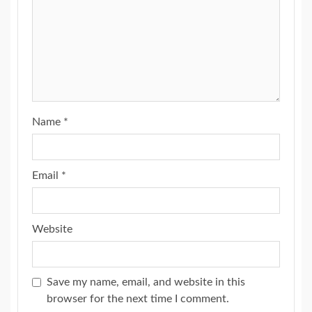
Name
*
Email
*
Website
Save my name, email, and website in this
browser for the next time I comment.