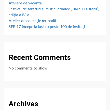
Ateliere de vacanță
Festival de tarafuri și muzici arhaice „Barbu Lăutaru”,
ediția a IV-a
Atelier de educație muzeală
SFR 17 începe la Iași cu peste 100 de invitați
Recent Comments
No comments to show.
Archives