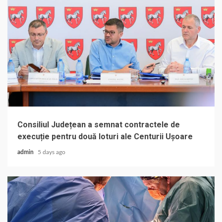
Consiliul Județean a semnat contractele de
execuție pentru două loturi ale Centurii Ușoare
admin
5 days ago