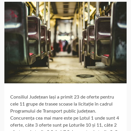
Consiliul Județean Iași a primit 23 de oferte pentru
cele 11 grupe de trasee scoase la licitație în cadrul
Programului de Transport public județean.
Concurența cea mai mare este pe Lotul 1 unde sunt 4
oferte, câte 3 oferte sunt pe Loturile 10 și 11, câte 2