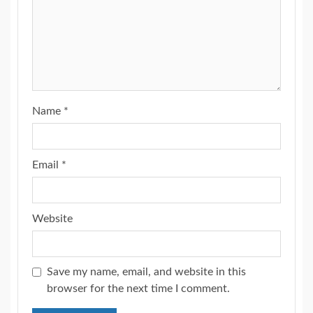
Name
*
Email
*
Website
Save my name, email, and website in this
browser for the next time I comment.