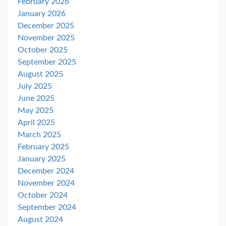
February 2026
January 2026
December 2025
November 2025
October 2025
September 2025
August 2025
July 2025
June 2025
May 2025
April 2025
March 2025
February 2025
January 2025
December 2024
November 2024
October 2024
September 2024
August 2024