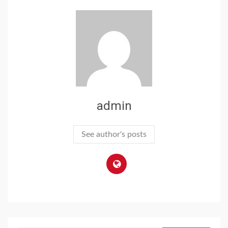
admin
See author's posts