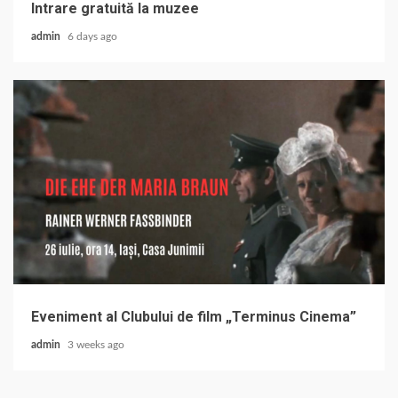
Intrare gratuită la muzee
admin
6 days ago
Eveniment al Clubului de film „Terminus Cinema”
admin
3 weeks ago