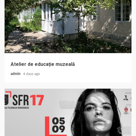
Atelier de educație muzeală
admin
4 days ago