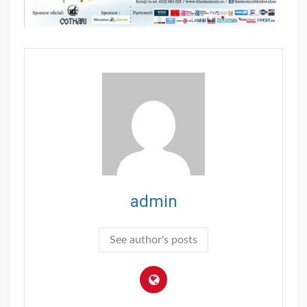
admin
See author's posts