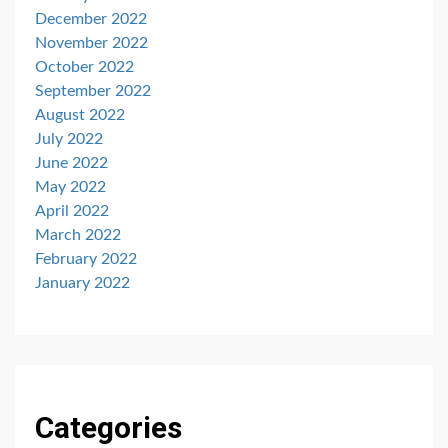
December 2022
November 2022
October 2022
September 2022
August 2022
July 2022
June 2022
May 2022
April 2022
March 2022
February 2022
January 2022
Categories