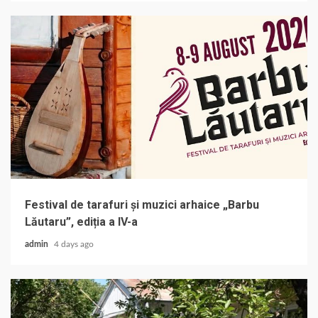
Festival de tarafuri și muzici arhaice „Barbu
Lăutaru”, ediția a IV-a
admin
4 days ago