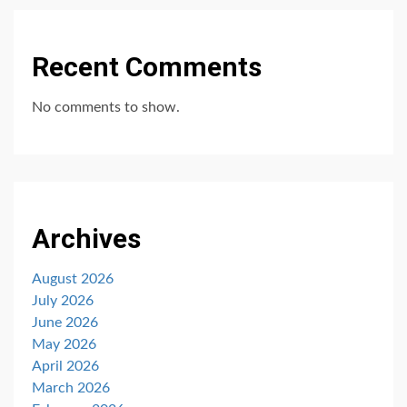
Recent Comments
No comments to show.
Archives
August 2026
July 2026
June 2026
May 2026
April 2026
March 2026