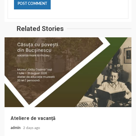
Related Stories
Ateliere de vacanță
admin
2 days ago