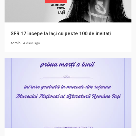
SFR 17 începe la Iași cu peste 100 de invitați
admin
4 days ago