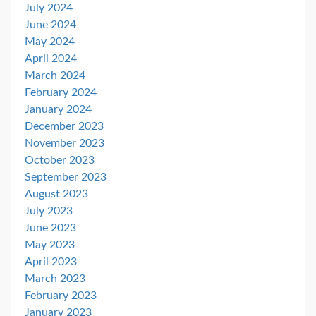
July 2024
June 2024
May 2024
April 2024
March 2024
February 2024
January 2024
December 2023
November 2023
October 2023
September 2023
August 2023
July 2023
June 2023
May 2023
April 2023
March 2023
February 2023
January 2023