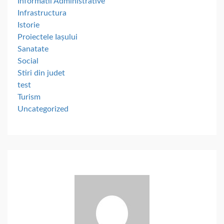
Informatii Administrative
Infrastructura
Istorie
Proiectele Iașului
Sanatate
Social
Stiri din judet
test
Turism
Uncategorized