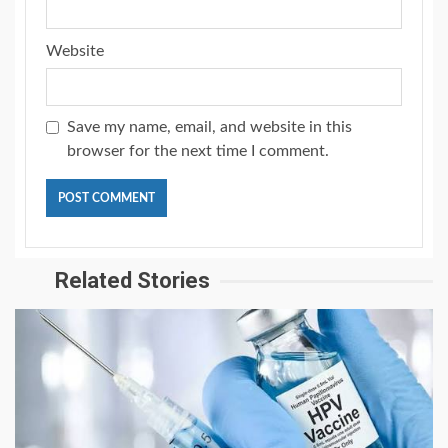
Website
Save my name, email, and website in this
browser for the next time I comment.
Related Stories