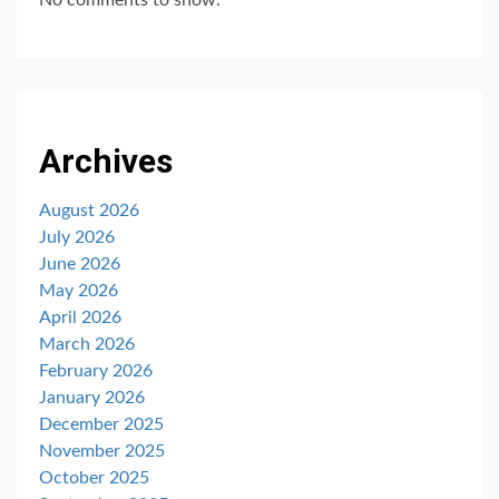
No comments to show.
Archives
August 2026
July 2026
June 2026
May 2026
April 2026
March 2026
February 2026
January 2026
December 2025
November 2025
October 2025