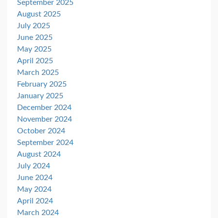
September 2025
August 2025
July 2025
June 2025
May 2025
April 2025
March 2025
February 2025
January 2025
December 2024
November 2024
October 2024
September 2024
August 2024
July 2024
June 2024
May 2024
April 2024
March 2024