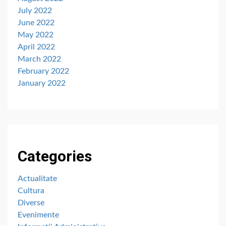
July 2022
June 2022
May 2022
April 2022
March 2022
February 2022
January 2022
Categories
Actualitate
Cultura
Diverse
Evenimente