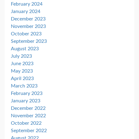
February 2024
January 2024
December 2023
November 2023
October 2023
September 2023
August 2023
July 2023
June 2023
May 2023
April 2023
March 2023
February 2023
January 2023
December 2022
November 2022
October 2022
September 2022
August 2022