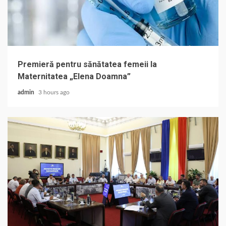
Premieră pentru sănătatea femeii la
Maternitatea „Elena Doamna”
admin
3 hours ago