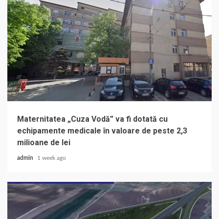
Maternitatea „Cuza Vodă” va fi dotată cu
echipamente medicale în valoare de peste 2,3
milioane de lei
admin
1 week ago