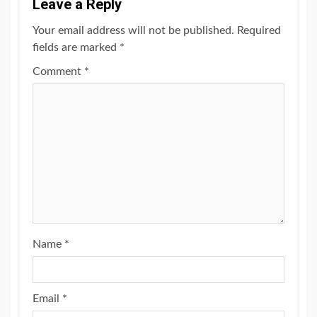
Leave a Reply
Your email address will not be published.
Required
fields are marked
*
Comment
*
Name
*
Email
*