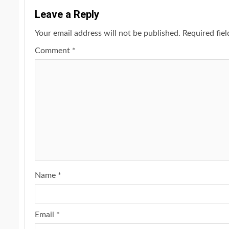
Leave a Reply
Your email address will not be published.
Required fie
Comment
*
Name
*
Email
*