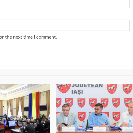
or the next time I comment.