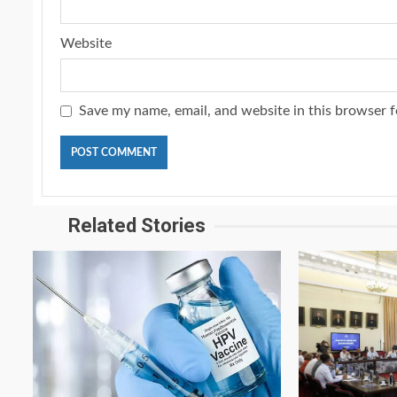
Website
Save my name, email, and website in this browser f
Related Stories