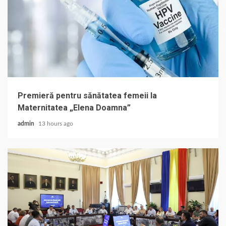
Premieră pentru sănătatea femeii la
Maternitatea „Elena Doamna”
admin
13 hours ago