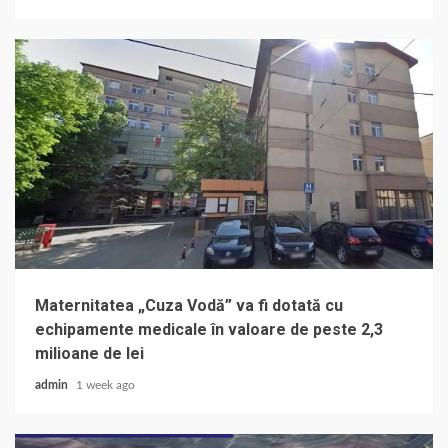
Maternitatea „Cuza Vodă” va fi dotată cu
echipamente medicale în valoare de peste 2,3
milioane de lei
admin
1 week ago