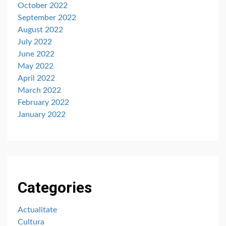
October 2022
September 2022
August 2022
July 2022
June 2022
May 2022
April 2022
March 2022
February 2022
January 2022
Categories
Actualitate
Cultura