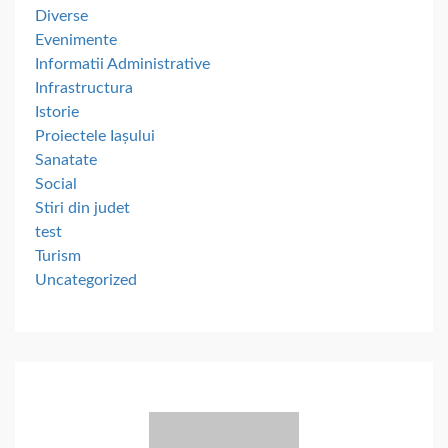
Diverse
Evenimente
Informatii Administrative
Infrastructura
Istorie
Proiectele Iașului
Sanatate
Social
Stiri din judet
test
Turism
Uncategorized