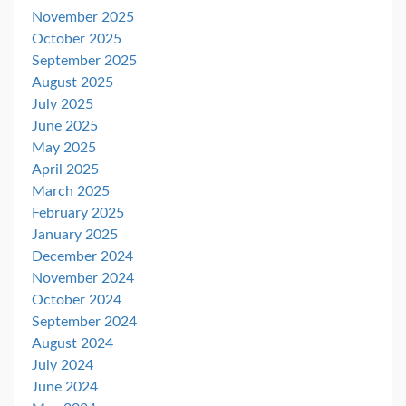
November 2025
October 2025
September 2025
August 2025
July 2025
June 2025
May 2025
April 2025
March 2025
February 2025
January 2025
December 2024
November 2024
October 2024
September 2024
August 2024
July 2024
June 2024