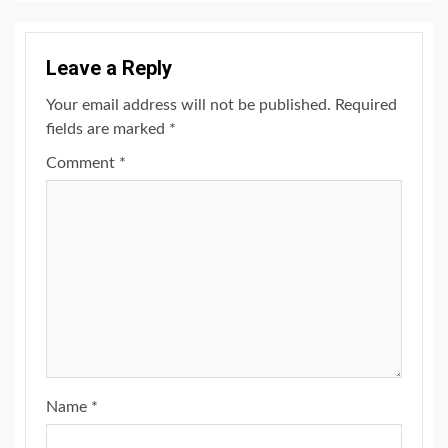
Leave a Reply
Your email address will not be published.
Required
fields are marked
*
Comment
*
Name
*