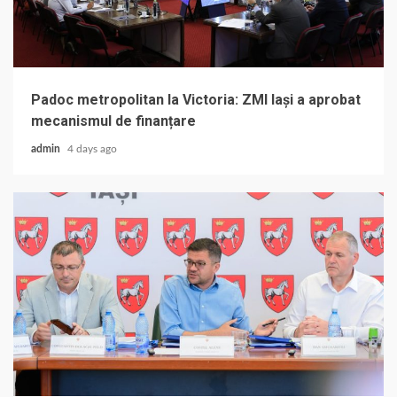
Padoc metropolitan la Victoria: ZMI Iași a aprobat
mecanismul de finanțare
admin
4 days ago