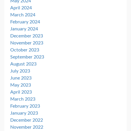
May 2024
April 2024
March 2024
February 2024
January 2024
December 2023
November 2023
October 2023
September 2023
August 2023
July 2023
June 2023
May 2023
April 2023
March 2023
February 2023
January 2023
December 2022
November 2022