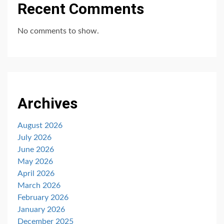
Recent Comments
No comments to show.
Archives
August 2026
July 2026
June 2026
May 2026
April 2026
March 2026
February 2026
January 2026
December 2025