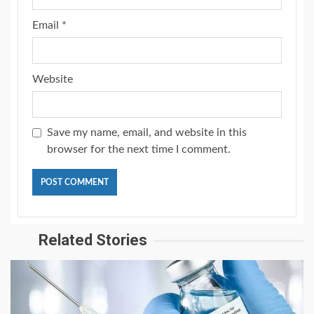
Email
*
Website
Save my name, email, and website in this
browser for the next time I comment.
Related Stories