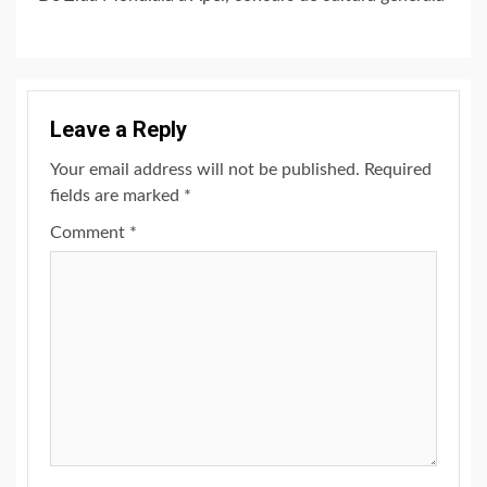
Leave a Reply
Your email address will not be published.
Required
fields are marked
*
Comment
*