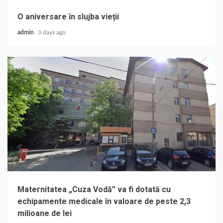
O aniversare în slujba vieții
admin
3 days ago
Maternitatea „Cuza Vodă” va fi dotată cu
echipamente medicale în valoare de peste 2,3
milioane de lei