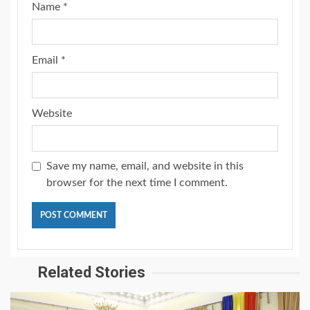
Name
*
Email
*
Website
Save my name, email, and website in this
browser for the next time I comment.
Related Stories