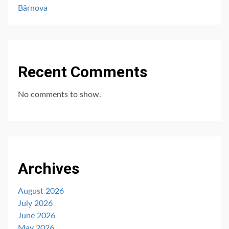
Bârnova
Recent Comments
No comments to show.
Archives
August 2026
July 2026
June 2026
May 2026