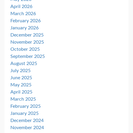
April 2026
March 2026
February 2026
January 2026
December 2025
November 2025
October 2025
September 2025
August 2025
July 2025
June 2025
May 2025
April 2025
March 2025
February 2025
January 2025
December 2024
November 2024