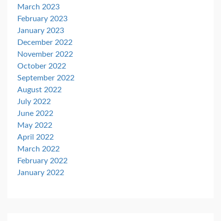
March 2023
February 2023
January 2023
December 2022
November 2022
October 2022
September 2022
August 2022
July 2022
June 2022
May 2022
April 2022
March 2022
February 2022
January 2022