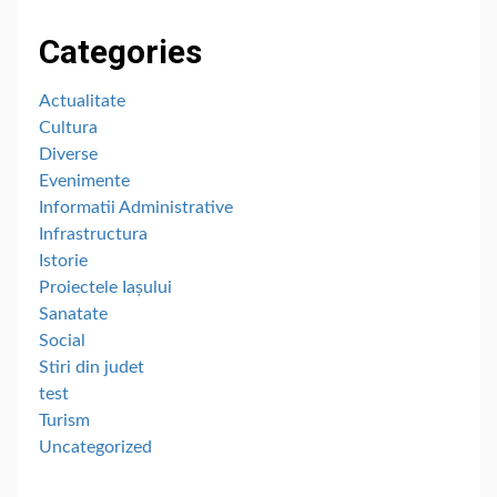
Categories
Actualitate
Cultura
Diverse
Evenimente
Informatii Administrative
Infrastructura
Istorie
Proiectele Iașului
Sanatate
Social
Stiri din judet
test
Turism
Uncategorized