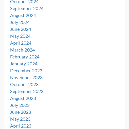
October 2024
September 2024
August 2024
July 2024
June 2024
May 2024
April 2024
March 2024
February 2024
January 2024
December 2023
November 2023
October 2023
September 2023
August 2023
July 2023
June 2023
May 2023
April 2023