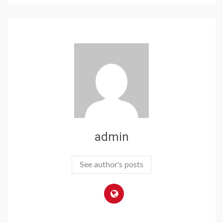
admin
See author's posts