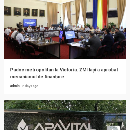
Padoc metropolitan la Victoria: ZMI Iași a aprobat
mecanismul de finanțare
admin
2 days ago