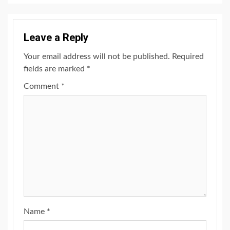
Leave a Reply
Your email address will not be published.
Required
fields are marked
*
Comment
*
Name
*