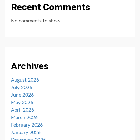
Recent Comments
No comments to show.
Archives
August 2026
July 2026
June 2026
May 2026
April 2026
March 2026
February 2026
January 2026
December 2025