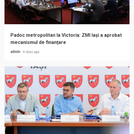
Padoc metropolitan la Victoria: ZMI Iași a aprobat
mecanismul de finanțare
admin
4 days ago