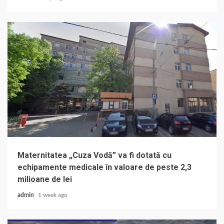
Maternitatea „Cuza Vodă” va fi dotată cu
echipamente medicale în valoare de peste 2,3
milioane de lei
admin
1 week ago