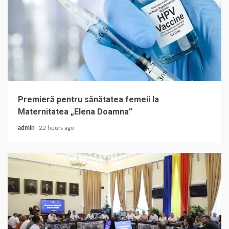
Premieră pentru sănătatea femeii la
Maternitatea „Elena Doamna”
admin
22 hours ago