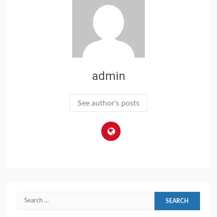
admin
See author's posts
Search
for: