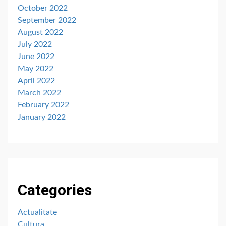
October 2022
September 2022
August 2022
July 2022
June 2022
May 2022
April 2022
March 2022
February 2022
January 2022
Categories
Actualitate
Cultura