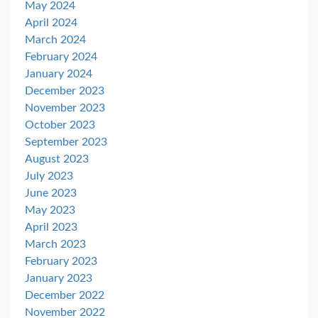
May 2024
April 2024
March 2024
February 2024
January 2024
December 2023
November 2023
October 2023
September 2023
August 2023
July 2023
June 2023
May 2023
April 2023
March 2023
February 2023
January 2023
December 2022
November 2022