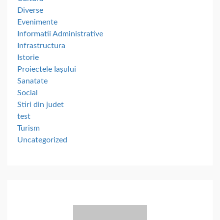
Diverse
Evenimente
Informatii Administrative
Infrastructura
Istorie
Proiectele Iașului
Sanatate
Social
Stiri din judet
test
Turism
Uncategorized