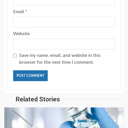
Email
*
Website
Save my name, email, and website in this
browser for the next time I comment.
Related Stories