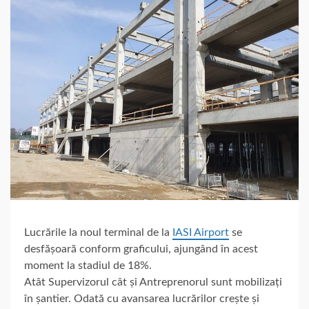
Lucrările la noul terminal de la
IASI Airport
se
desfășoară conform graficului, ajungând în acest
moment la stadiul de 18%.
Atât Supervizorul cât și Antreprenorul sunt mobilizați
în șantier. Odată cu avansarea lucrărilor crește și