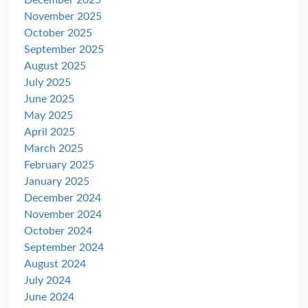
November 2025
October 2025
September 2025
August 2025
July 2025
June 2025
May 2025
April 2025
March 2025
February 2025
January 2025
December 2024
November 2024
October 2024
September 2024
August 2024
July 2024
June 2024