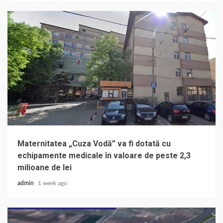
Maternitatea „Cuza Vodă” va fi dotată cu
echipamente medicale în valoare de peste 2,3
milioane de lei
admin
1 week ago