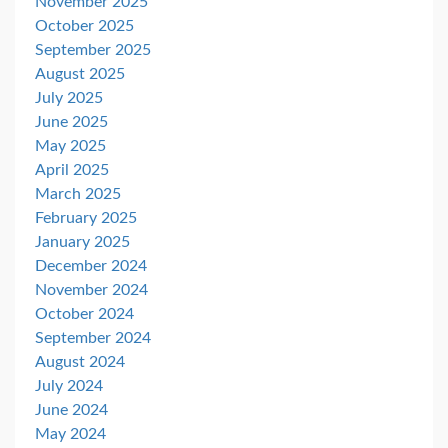
November 2025
October 2025
September 2025
August 2025
July 2025
June 2025
May 2025
April 2025
March 2025
February 2025
January 2025
December 2024
November 2024
October 2024
September 2024
August 2024
July 2024
June 2024
May 2024