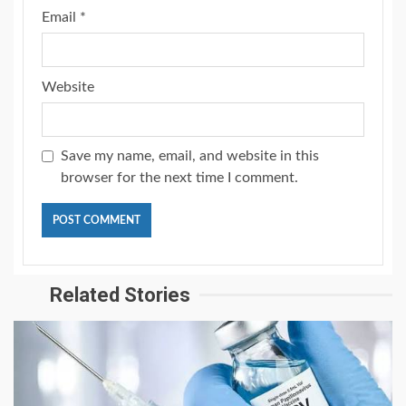
Email
*
Website
Save my name, email, and website in this
browser for the next time I comment.
Related Stories