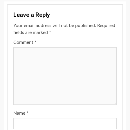
Leave a Reply
Your email address will not be published.
Required
fields are marked
*
Comment
*
Name
*