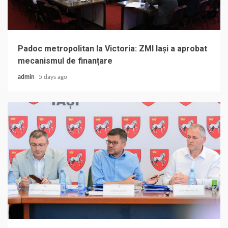
Padoc metropolitan la Victoria: ZMI Iași a aprobat
mecanismul de finanțare
admin
5 days ago