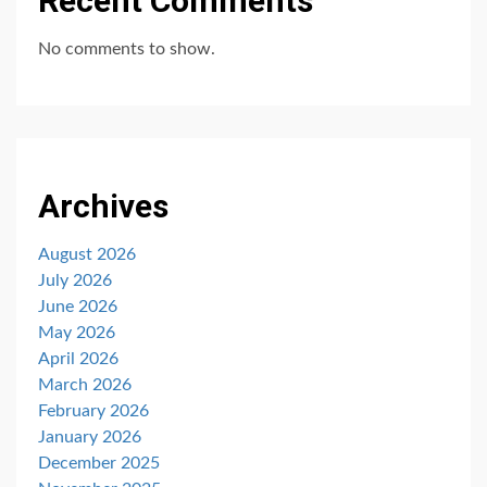
Recent Comments
No comments to show.
Archives
August 2026
July 2026
June 2026
May 2026
April 2026
March 2026
February 2026
January 2026
December 2025