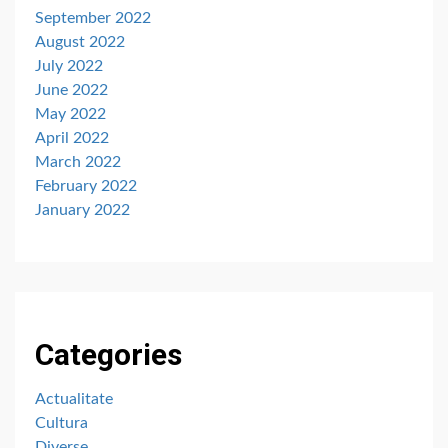
September 2022
August 2022
July 2022
June 2022
May 2022
April 2022
March 2022
February 2022
January 2022
Categories
Actualitate
Cultura
Diverse