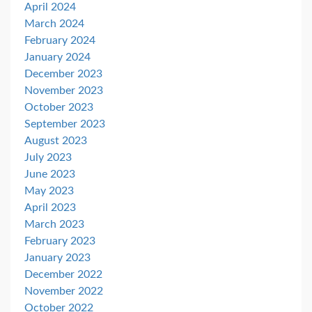
April 2024
March 2024
February 2024
January 2024
December 2023
November 2023
October 2023
September 2023
August 2023
July 2023
June 2023
May 2023
April 2023
March 2023
February 2023
January 2023
December 2022
November 2022
October 2022