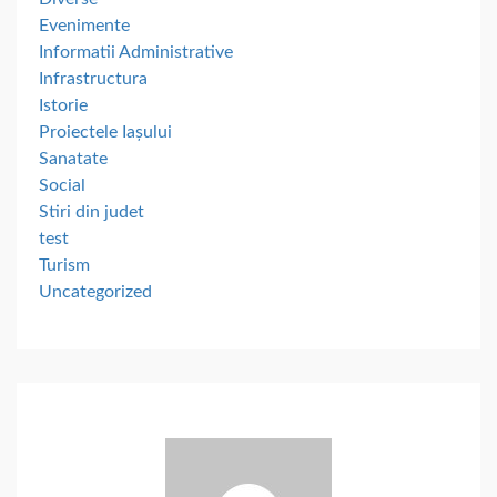
Evenimente
Informatii Administrative
Infrastructura
Istorie
Proiectele Iașului
Sanatate
Social
Stiri din judet
test
Turism
Uncategorized