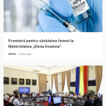
Premieră pentru sănătatea femeii la
Maternitatea „Elena Doamna”
admin
2 days ago