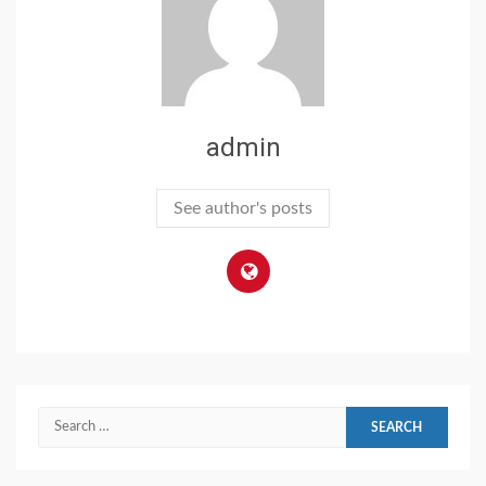
admin
See author's posts
Search
for: