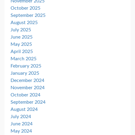
November 2025
October 2025
September 2025
August 2025
July 2025
June 2025
May 2025
April 2025
March 2025
February 2025
January 2025
December 2024
November 2024
October 2024
September 2024
August 2024
July 2024
June 2024
May 2024