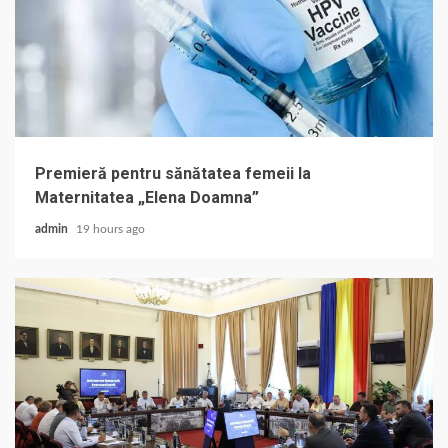
Premieră pentru sănătatea femeii la
Maternitatea „Elena Doamna”
admin
19 hours ago