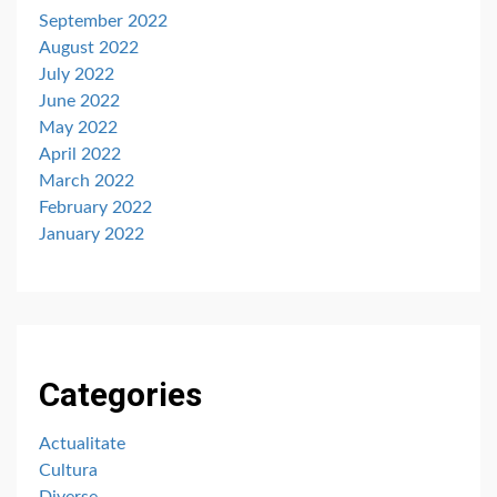
September 2022
August 2022
July 2022
June 2022
May 2022
April 2022
March 2022
February 2022
January 2022
Categories
Actualitate
Cultura
Diverse