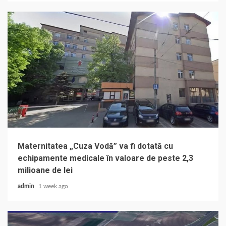
Maternitatea „Cuza Vodă” va fi dotată cu
echipamente medicale în valoare de peste 2,3
milioane de lei
admin
1 week ago