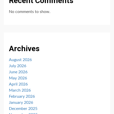
Recent Comments
No comments to show.
Archives
August 2026
July 2026
June 2026
May 2026
April 2026
March 2026
February 2026
January 2026
December 2025