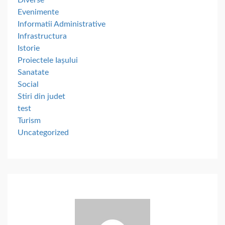
Evenimente
Informatii Administrative
Infrastructura
Istorie
Proiectele Iașului
Sanatate
Social
Stiri din judet
test
Turism
Uncategorized