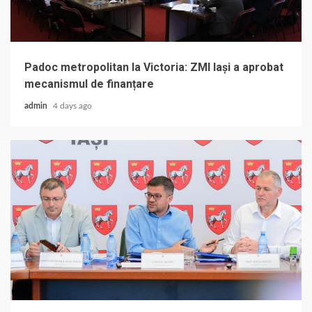
Padoc metropolitan la Victoria: ZMI Iași a aprobat
mecanismul de finanțare
admin
4 days ago