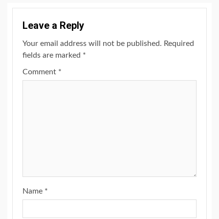
Leave a Reply
Your email address will not be published.
Required
fields are marked
*
Comment
*
Name
*