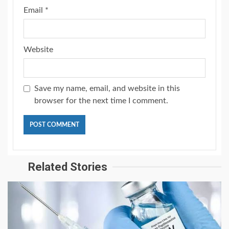
Email
*
Website
Save my name, email, and website in this
browser for the next time I comment.
Related Stories