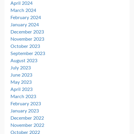
April 2024
March 2024
February 2024
January 2024
December 2023
November 2023
October 2023
September 2023
August 2023
July 2023
June 2023
May 2023
April 2023
March 2023
February 2023
January 2023
December 2022
November 2022
October 2022