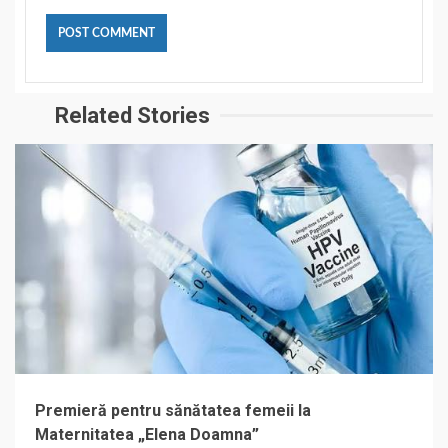
Related Stories
Premieră pentru sănătatea femeii la
Maternitatea „Elena Doamna”