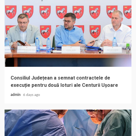
Consiliul Județean a semnat contractele de
execuție pentru două loturi ale Centurii Ușoare
admin
6 days ago