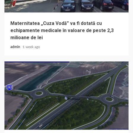
Maternitatea „Cuza Vodă” va fi dotată cu
echipamente medicale în valoare de peste 2,3
milioane de lei
admin
1 week ago