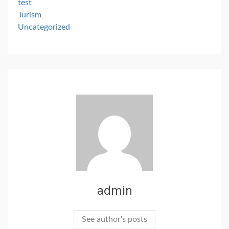
test
Turism
Uncategorized
admin
See author's posts