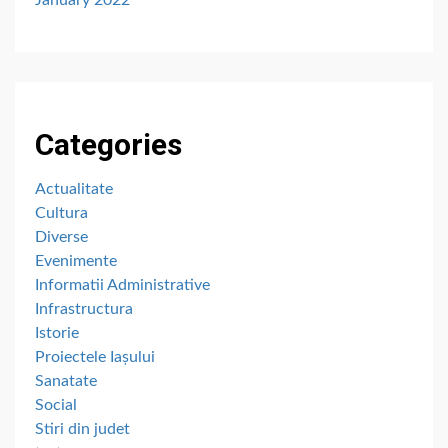
Categories
Actualitate
Cultura
Diverse
Evenimente
Informatii Administrative
Infrastructura
Istorie
Proiectele Iașului
Sanatate
Social
Stiri din judet