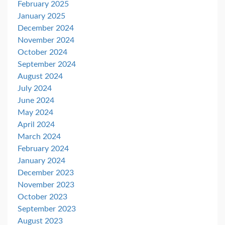
February 2025
January 2025
December 2024
November 2024
October 2024
September 2024
August 2024
July 2024
June 2024
May 2024
April 2024
March 2024
February 2024
January 2024
December 2023
November 2023
October 2023
September 2023
August 2023