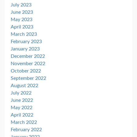
July 2023
June 2023
May 2023
April 2023
March 2023
February 2023
January 2023
December 2022
November 2022
October 2022
September 2022
August 2022
July 2022
June 2022
May 2022
April 2022
March 2022
February 2022
January 2022