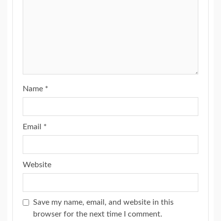
Name
*
Email
*
Website
Save my name, email, and website in this
browser for the next time I comment.