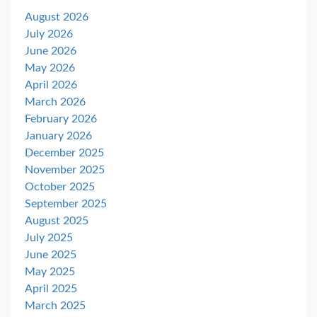
August 2026
July 2026
June 2026
May 2026
April 2026
March 2026
February 2026
January 2026
December 2025
November 2025
October 2025
September 2025
August 2025
July 2025
June 2025
May 2025
April 2025
March 2025