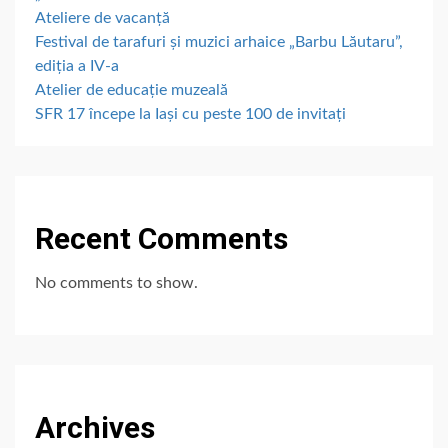
Ateliere de vacanță
Festival de tarafuri și muzici arhaice „Barbu Lăutaru”,
ediția a IV-a
Atelier de educație muzeală
SFR 17 începe la Iași cu peste 100 de invitați
Recent Comments
No comments to show.
Archives