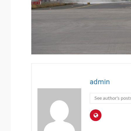
admin
See author's post