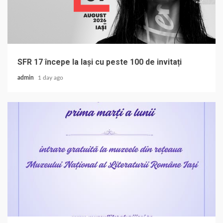
SFR 17 începe la Iași cu peste 100 de invitați
admin
1 day ago