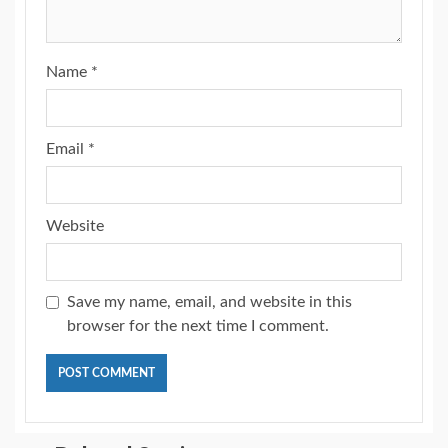
Name
*
Email
*
Website
Save my name, email, and website in this
browser for the next time I comment.