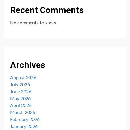
Recent Comments
No comments to show.
Archives
August 2026
July 2026
June 2026
May 2026
April 2026
March 2026
February 2026
January 2026