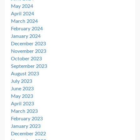
May 2024
April 2024
March 2024
February 2024
January 2024
December 2023
November 2023
October 2023
September 2023
August 2023
July 2023
June 2023
May 2023
April 2023
March 2023
February 2023
January 2023
December 2022