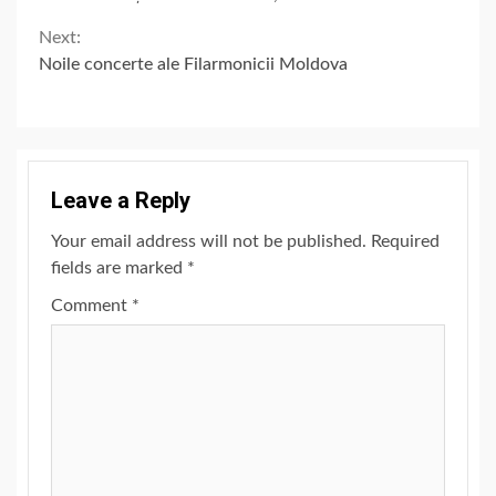
Reading
Next:
Noile concerte ale Filarmonicii Moldova
Leave a Reply
Your email address will not be published.
Required
fields are marked
*
Comment
*