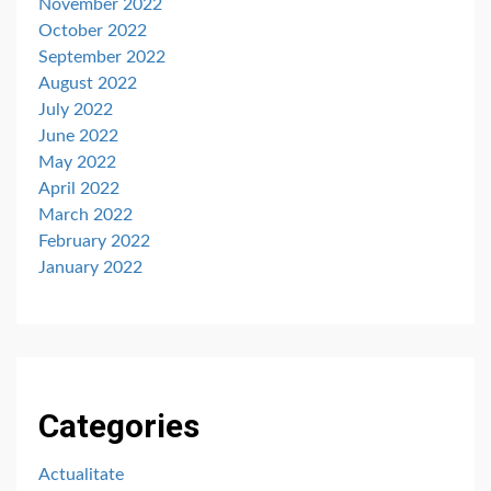
November 2022
October 2022
September 2022
August 2022
July 2022
June 2022
May 2022
April 2022
March 2022
February 2022
January 2022
Categories
Actualitate