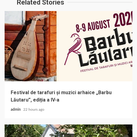
Related Stories
Festival de tarafuri și muzici arhaice „Barbu
Lăutaru”, ediția a IV-a
admin
22 hours ago