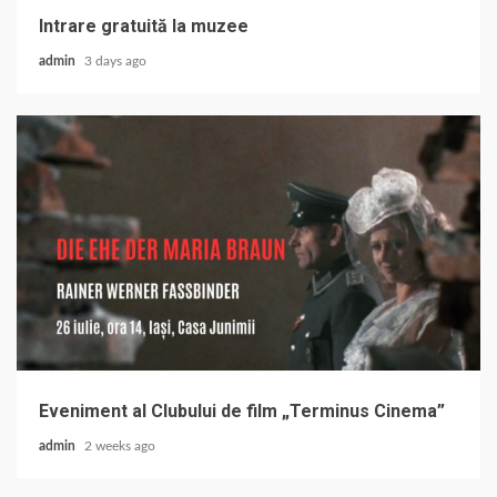
Intrare gratuită la muzee
admin
3 days ago
Eveniment al Clubului de film „Terminus Cinema”
admin
2 weeks ago