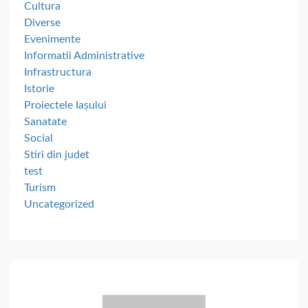
Cultura
Diverse
Evenimente
Informatii Administrative
Infrastructura
Istorie
Proiectele Iașului
Sanatate
Social
Stiri din judet
test
Turism
Uncategorized