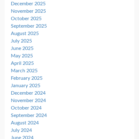
December 2025
November 2025
October 2025
September 2025
August 2025
July 2025
June 2025
May 2025
April 2025
March 2025
February 2025
January 2025
December 2024
November 2024
October 2024
September 2024
August 2024
July 2024
June 2024