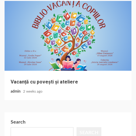
Vacanță cu povești și ateliere
admin
2 weeks ago
Search
SEARCH