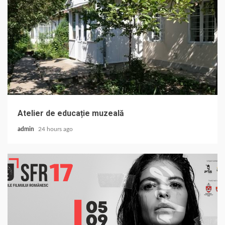
Atelier de educație muzeală
admin
24 hours ago