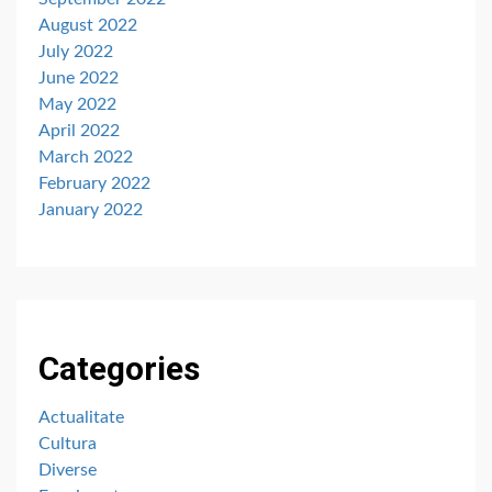
August 2022
July 2022
June 2022
May 2022
April 2022
March 2022
February 2022
January 2022
Categories
Actualitate
Cultura
Diverse