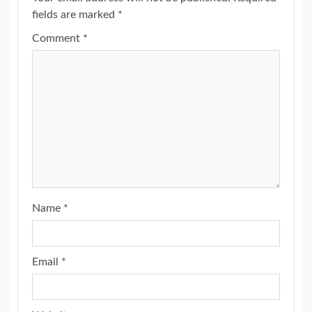
fields are marked
*
Comment
*
Name
*
Email
*