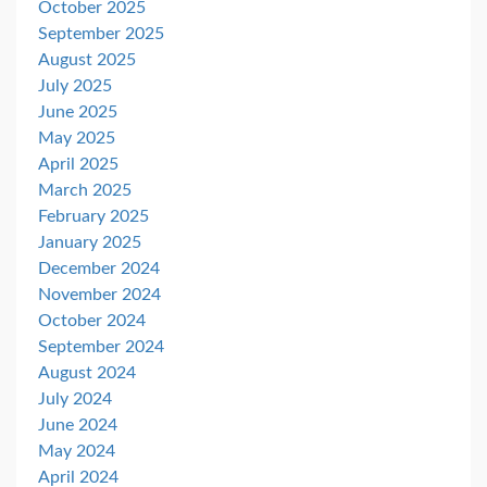
October 2025
September 2025
August 2025
July 2025
June 2025
May 2025
April 2025
March 2025
February 2025
January 2025
December 2024
November 2024
October 2024
September 2024
August 2024
July 2024
June 2024
May 2024
April 2024