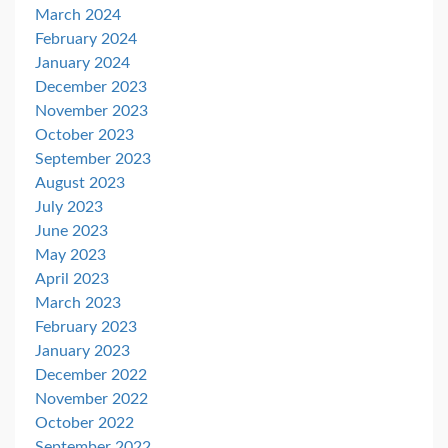
March 2024
February 2024
January 2024
December 2023
November 2023
October 2023
September 2023
August 2023
July 2023
June 2023
May 2023
April 2023
March 2023
February 2023
January 2023
December 2022
November 2022
October 2022
September 2022