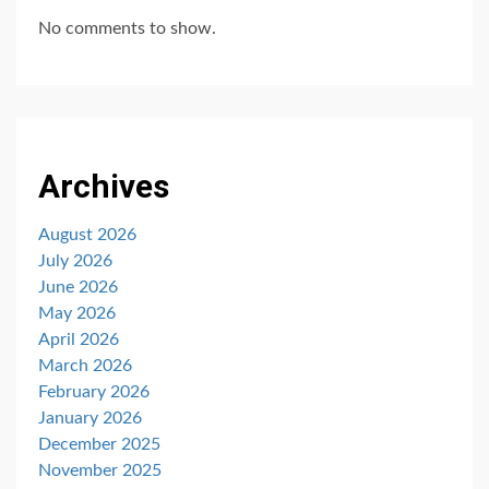
No comments to show.
Archives
August 2026
July 2026
June 2026
May 2026
April 2026
March 2026
February 2026
January 2026
December 2025
November 2025