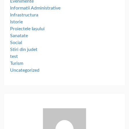
Evenimente
Informatii Administrative
Infrastructura
Istorie
Proiectele Iașului
Sanatate
Social
Stiri din judet
test
Turism
Uncategorized