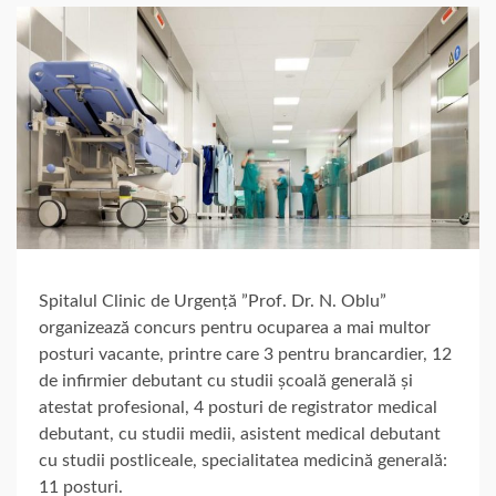
Spitalul Clinic de Urgență ”Prof. Dr. N. Oblu”
organizează concurs pentru ocuparea a mai multor
posturi vacante, printre care 3 pentru brancardier, 12
de infirmier debutant cu studii școală generală și
atestat profesional, 4 posturi de registrator medical
debutant, cu studii medii, asistent medical debutant
cu studii postliceale, specialitatea medicină generală:
11 posturi.