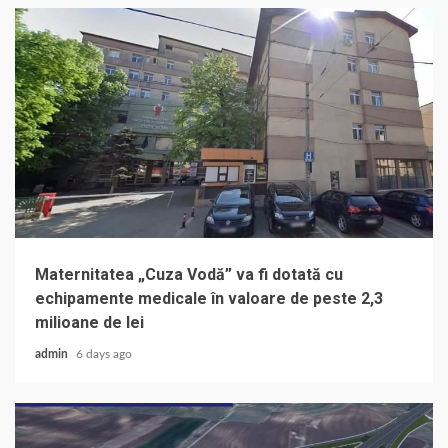
Maternitatea „Cuza Vodă” va fi dotată cu
echipamente medicale în valoare de peste 2,3
milioane de lei
admin
6 days ago