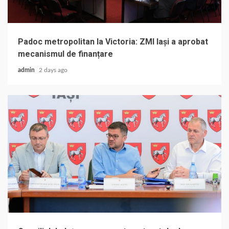
Padoc metropolitan la Victoria: ZMI Iași a aprobat
mecanismul de finanțare
admin
2 days ago