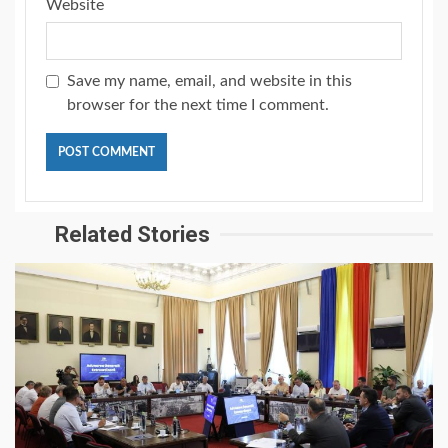
Website
Save my name, email, and website in this
browser for the next time I comment.
Related Stories