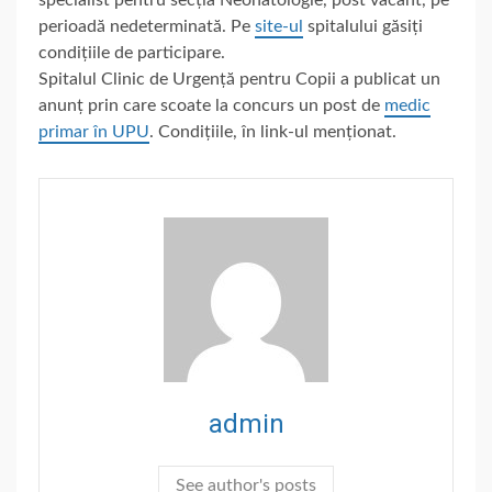
perioadă nedeterminată. Pe
site-ul
spitalului găsiți
condițiile de participare.
Spitalul Clinic de Urgență pentru Copii a publicat un
anunț prin care scoate la concurs un post de
medic
primar în UPU
. Condițiile, în link-ul menționat.
admin
See author's posts