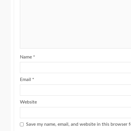
Name
*
Email
*
Website
Save my name, email, and website in this browser f