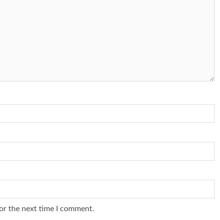
or the next time I comment.