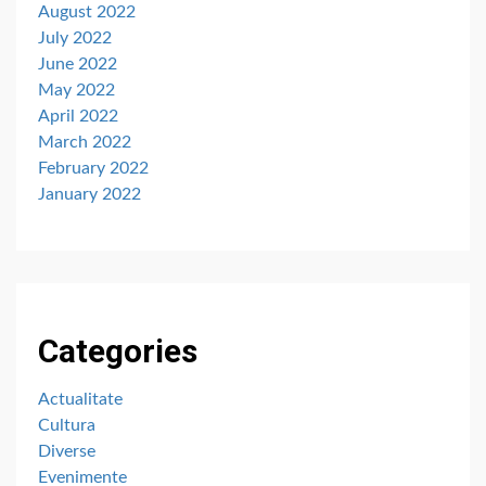
August 2022
July 2022
June 2022
May 2022
April 2022
March 2022
February 2022
January 2022
Categories
Actualitate
Cultura
Diverse
Evenimente