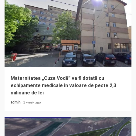
Maternitatea „Cuza Vodă” va fi dotată cu
echipamente medicale în valoare de peste 2,3
milioane de lei
admin
1 week ago