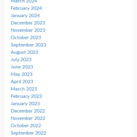
March 2024
February 2024
January 2024
December 2023
November 2023
October 2023
September 2023
August 2023
July 2023
June 2023
May 2023
April 2023
March 2023
February 2023
January 2023
December 2022
November 2022
October 2022
September 2022