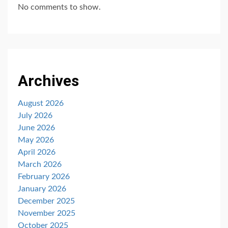
No comments to show.
Archives
August 2026
July 2026
June 2026
May 2026
April 2026
March 2026
February 2026
January 2026
December 2025
November 2025
October 2025