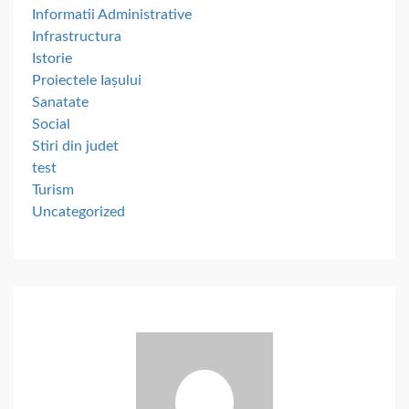
Informatii Administrative
Infrastructura
Istorie
Proiectele Iașului
Sanatate
Social
Stiri din judet
test
Turism
Uncategorized