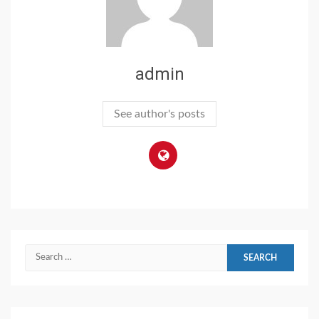
admin
See author's posts
Search
for: