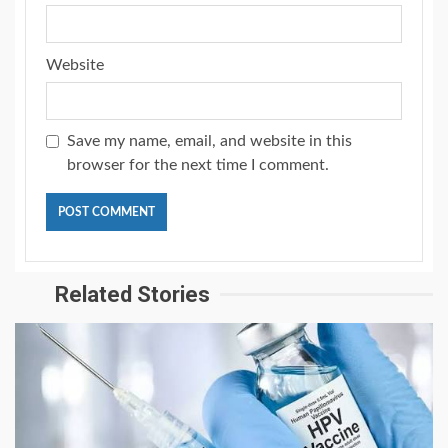
Website
Save my name, email, and website in this
browser for the next time I comment.
Related Stories