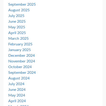
September 2025
August 2025
July 2025
June 2025
May 2025
April 2025
March 2025
February 2025
January 2025
December 2024
November 2024
October 2024
September 2024
August 2024
July 2024
June 2024
May 2024
April 2024