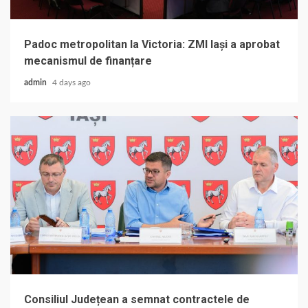
Padoc metropolitan la Victoria: ZMI Iași a aprobat
mecanismul de finanțare
admin
4 days ago
Consiliul Județean a semnat contractele de