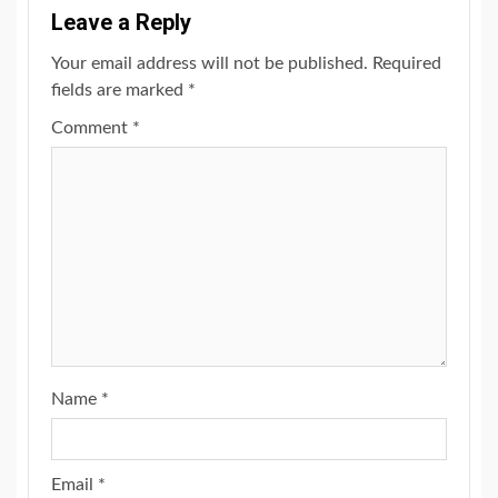
Leave a Reply
Your email address will not be published.
Required
fields are marked
*
Comment
*
Name
*
Email
*