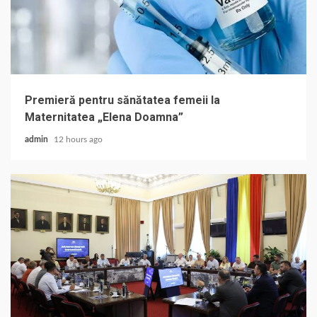
Premieră pentru sănătatea femeii la
Maternitatea „Elena Doamna”
admin
12 hours ago