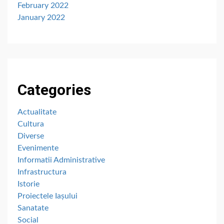
February 2022
January 2022
Categories
Actualitate
Cultura
Diverse
Evenimente
Informatii Administrative
Infrastructura
Istorie
Proiectele Iașului
Sanatate
Social