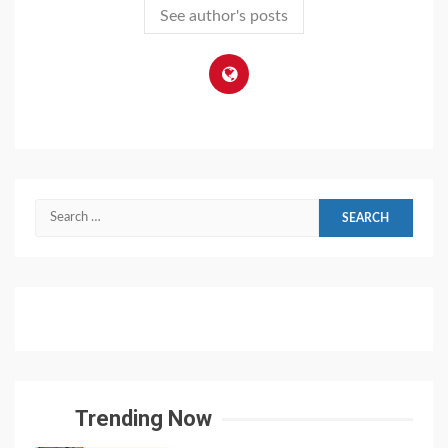
See author's posts
Search
for:
Trending Now