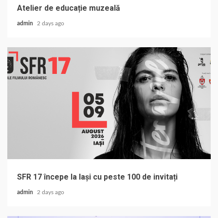
Atelier de educație muzeală
admin
2 days ago
SFR 17 începe la Iași cu peste 100 de invitați
admin
2 days ago