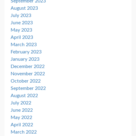
September 2023
August 2023
July 2023
June 2023
May 2023
April 2023
March 2023
February 2023
January 2023
December 2022
November 2022
October 2022
September 2022
August 2022
July 2022
June 2022
May 2022
April 2022
March 2022