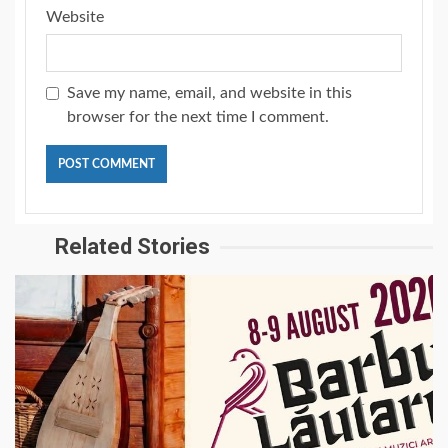
Website
Save my name, email, and website in this
browser for the next time I comment.
Related Stories