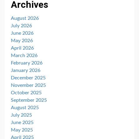
Archives
August 2026
July 2026
June 2026
May 2026
April 2026
March 2026
February 2026
January 2026
December 2025
November 2025
October 2025
September 2025
August 2025
July 2025
June 2025
May 2025
April 2025