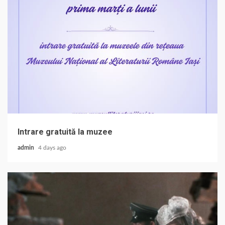
Intrare gratuită la muzee
admin
4 days ago