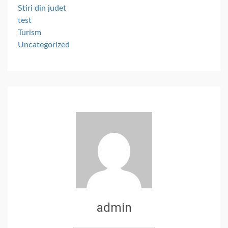
Stiri din judet
test
Turism
Uncategorized
admin