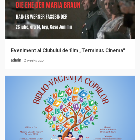
Eveniment al Clubului de film „Terminus Cinema”
admin
2 weeks ago