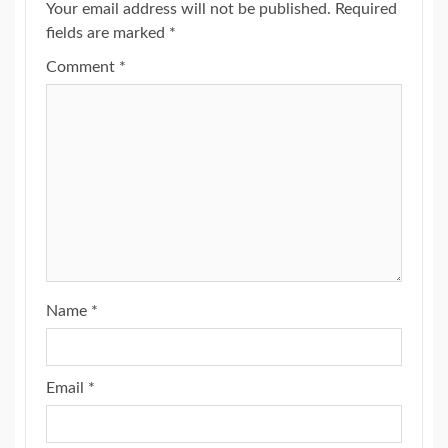
Your email address will not be published.
Required
fields are marked
*
Comment
*
Name
*
Email
*