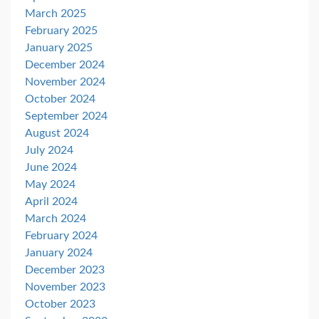
March 2025
February 2025
January 2025
December 2024
November 2024
October 2024
September 2024
August 2024
July 2024
June 2024
May 2024
April 2024
March 2024
February 2024
January 2024
December 2023
November 2023
October 2023