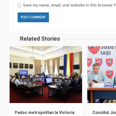
Save my name, email, and website in this browser f
Related Stories
Padoc metropolitan la Victoria:
Consiliul J