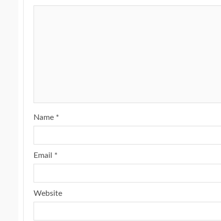
Name
*
Email
*
Website