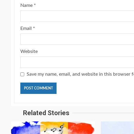
Name
*
Email
*
Website
Save my name, email, and website in this browser f
Related Stories