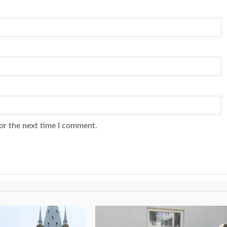
or the next time I comment.