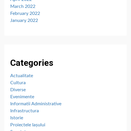
March 2022
February 2022
January 2022
Categories
Actualitate
Cultura
Diverse
Evenimente
Informatii Administrative
Infrastructura
Istorie
Proiectele Iașului