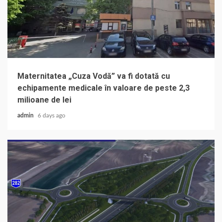
Maternitatea „Cuza Vodă” va fi dotată cu
echipamente medicale în valoare de peste 2,3
milioane de lei
admin
6 days ago