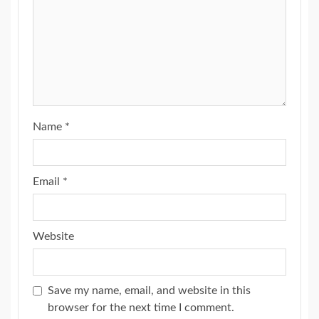
Name
*
Email
*
Website
Save my name, email, and website in this
browser for the next time I comment.