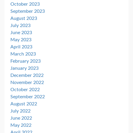
October 2023
September 2023
August 2023
July 2023
June 2023
May 2023
April 2023
March 2023
February 2023
January 2023
December 2022
November 2022
October 2022
September 2022
August 2022
July 2022
June 2022
May 2022
April 2022