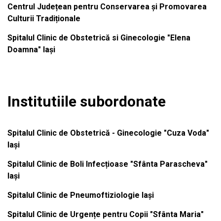
Centrul Județean pentru Conservarea și Promovarea
Culturii Tradiționale
Spitalul Clinic de Obstetrică si Ginecologie "Elena
Doamna" Iași
Institutiile subordonate
Spitalul Clinic de Obstetrică - Ginecologie "Cuza Voda"
Iași
Spitalul Clinic de Boli Infecțioase "Sfânta Parascheva"
Iași
Spitalul Clinic de Pneumoftiziologie Iași
Spitalul Clinic de Urgențe pentru Copii "Sfânta Maria"