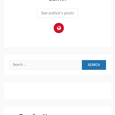
See author's posts
Search
for: