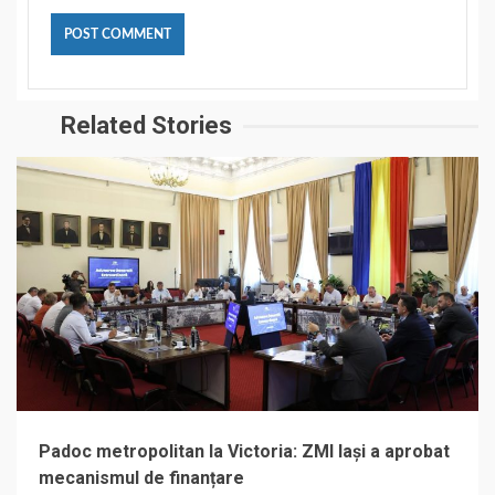
Related Stories
Padoc metropolitan la Victoria: ZMI Iași a aprobat
mecanismul de finanțare