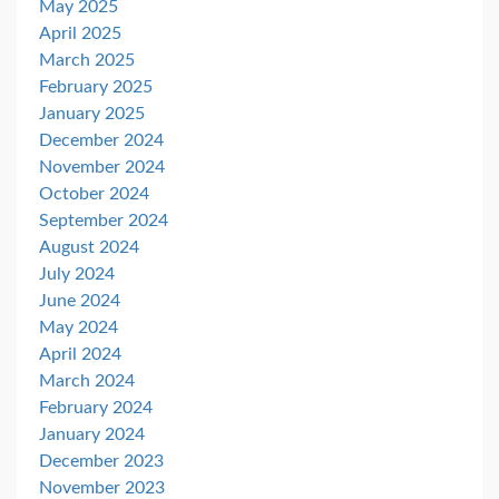
May 2025
April 2025
March 2025
February 2025
January 2025
December 2024
November 2024
October 2024
September 2024
August 2024
July 2024
June 2024
May 2024
April 2024
March 2024
February 2024
January 2024
December 2023
November 2023