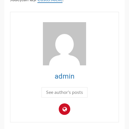
admin
See author's posts