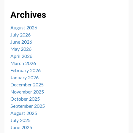
Archives
August 2026
July 2026
June 2026
May 2026
April 2026
March 2026
February 2026
January 2026
December 2025
November 2025
October 2025
September 2025
August 2025
July 2025
June 2025