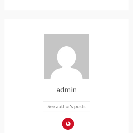
admin
See author's posts