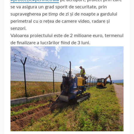
se va asigura un grad sporit de securitate, prin
supravegherea pe
timp de zi și de noapte a gardului
perimetral cu o rețea de camere video, radare și
senzori.
Valoarea proiectului este de 2 milioane euro, termenul
de finalizare a lucrărilor fiind de 3 luni.