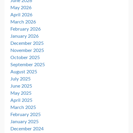
June 2026
May 2026
April 2026
March 2026
February 2026
January 2026
December 2025
November 2025
October 2025
September 2025
August 2025
July 2025
June 2025
May 2025
April 2025
March 2025
February 2025
January 2025
December 2024