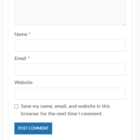
Name
*
Email
*
Website
Save my name, email, and website in this
browser for the next time I comment.