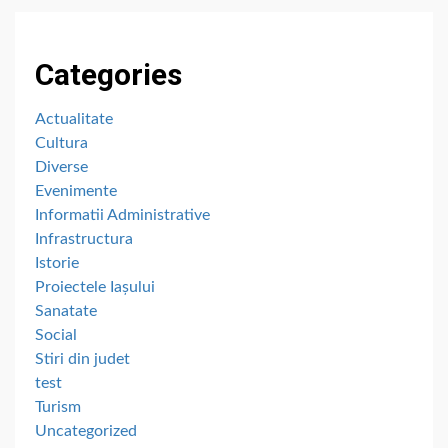
Categories
Actualitate
Cultura
Diverse
Evenimente
Informatii Administrative
Infrastructura
Istorie
Proiectele Iașului
Sanatate
Social
Stiri din judet
test
Turism
Uncategorized