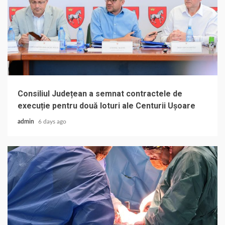
Consiliul Județean a semnat contractele de
execuție pentru două loturi ale Centurii Ușoare
admin
6 days ago