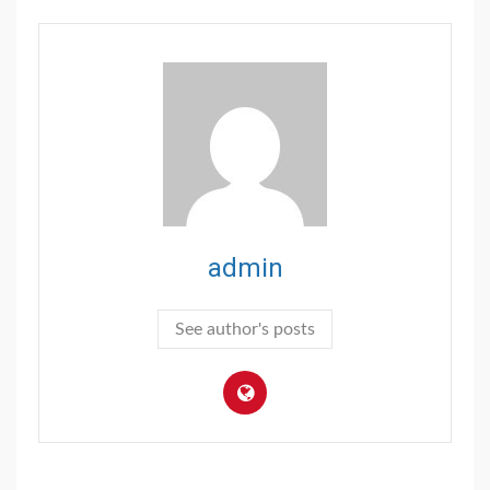
admin
See author's posts