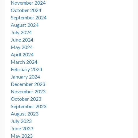
November 2024
October 2024
September 2024
August 2024
July 2024
June 2024
May 2024
April 2024
March 2024
February 2024
January 2024
December 2023
November 2023
October 2023
September 2023
August 2023
July 2023
June 2023
May 2023