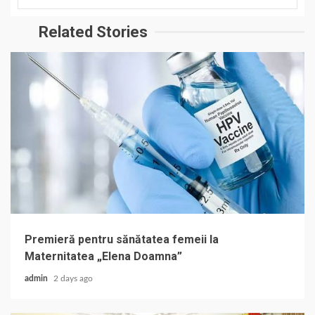
Related Stories
Premieră pentru sănătatea femeii la
Maternitatea „Elena Doamna”
admin
2 days ago