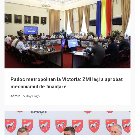
Padoc metropolitan la Victoria: ZMI Iași a aprobat
mecanismul de finanțare
admin
5 days ago