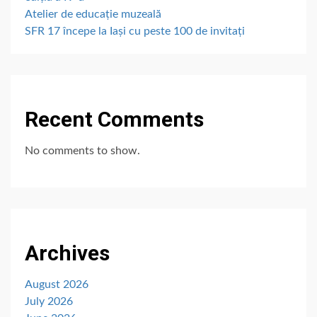
Atelier de educație muzeală
SFR 17 începe la Iași cu peste 100 de invitați
Recent Comments
No comments to show.
Archives
August 2026
July 2026