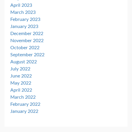
April 2023
March 2023
February 2023
January 2023
December 2022
November 2022
October 2022
September 2022
August 2022
July 2022
June 2022
May 2022
April 2022
March 2022
February 2022
January 2022