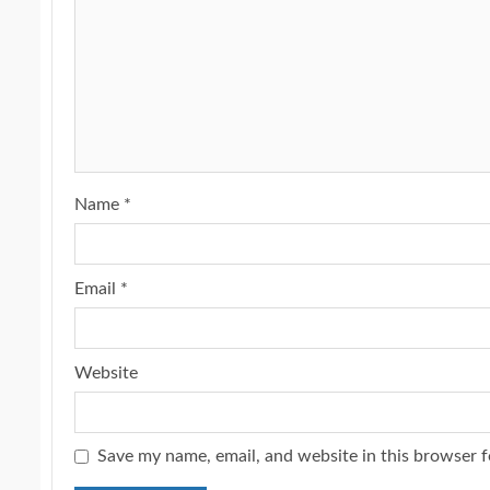
Name
*
Email
*
Website
Save my name, email, and website in this browser f