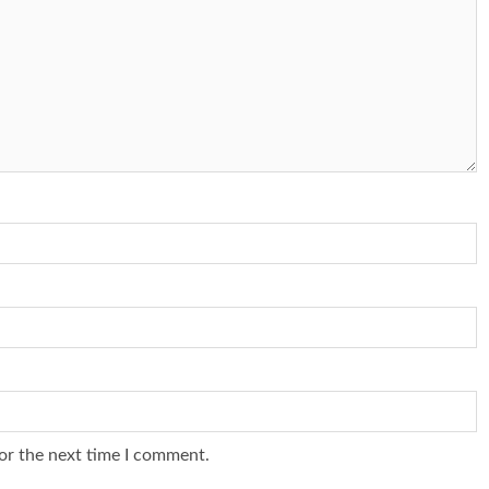
or the next time I comment.