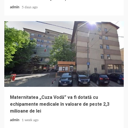
admin
5 days ago
Maternitatea „Cuza Vodă” va fi dotată cu
echipamente medicale în valoare de peste 2,3
milioane de lei
admin
1 week ago