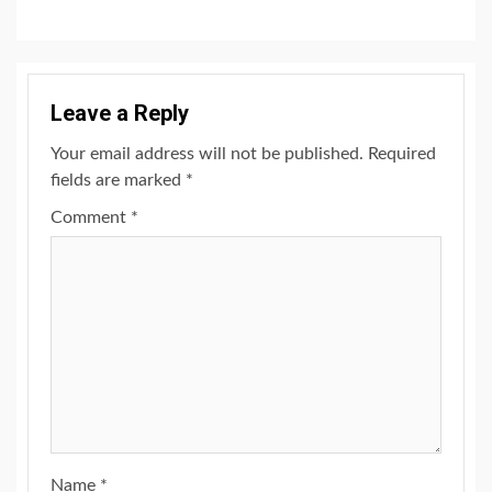
Leave a Reply
Your email address will not be published.
Required
fields are marked
*
Comment
*
Name
*