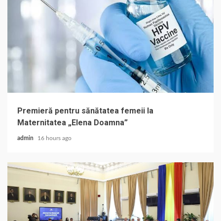
Premieră pentru sănătatea femeii la
Maternitatea „Elena Doamna”
admin
16 hours ago