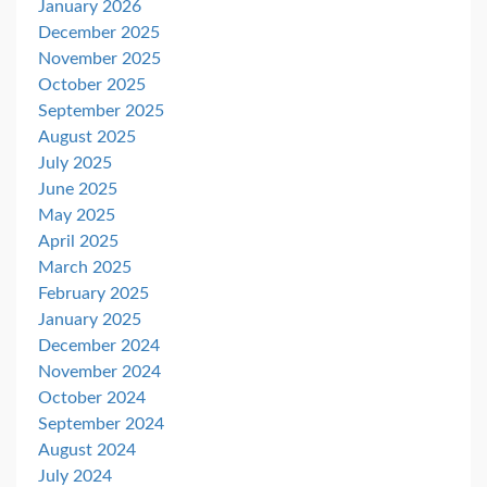
January 2026
December 2025
November 2025
October 2025
September 2025
August 2025
July 2025
June 2025
May 2025
April 2025
March 2025
February 2025
January 2025
December 2024
November 2024
October 2024
September 2024
August 2024
July 2024