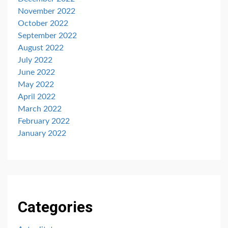
November 2022
October 2022
September 2022
August 2022
July 2022
June 2022
May 2022
April 2022
March 2022
February 2022
January 2022
Categories