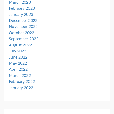
March 2023
February 2023
January 2023
December 2022
November 2022
October 2022
September 2022
August 2022
July 2022
June 2022
May 2022
April 2022
March 2022
February 2022
January 2022