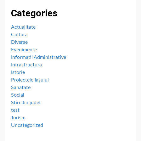
Categories
Actualitate
Cultura
Diverse
Evenimente
Informatii Administrative
Infrastructura
Istorie
Proiectele Iașului
Sanatate
Social
Stiri din judet
test
Turism
Uncategorized