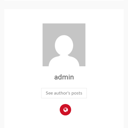
admin
See author's posts