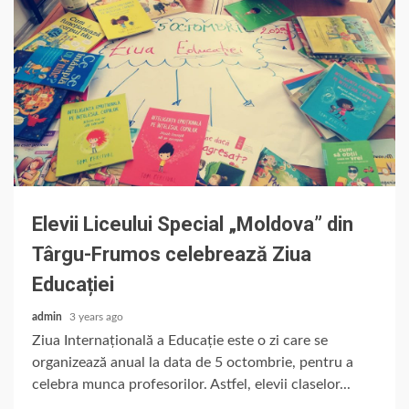
Elevii Liceului Special „Moldova” din
Târgu-Frumos celebrează Ziua
Educației
admin
3 years ago
Ziua Internațională a Educație este o zi care se
organizează anual la data de 5 octombrie, pentru a
celebra munca profesorilor. Astfel, elevii claselor...