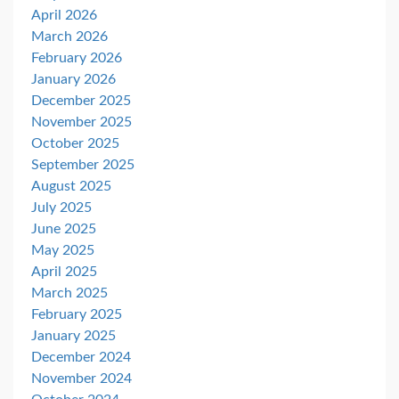
April 2026
March 2026
February 2026
January 2026
December 2025
November 2025
October 2025
September 2025
August 2025
July 2025
June 2025
May 2025
April 2025
March 2025
February 2025
January 2025
December 2024
November 2024