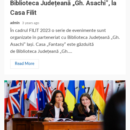
Biblioteca Județeană „Gh. Asachi”, la
Casa Filit
admin
3 years ago
În cadrul FILIT 2023 o serie de evenimente sunt
organizate în parteneriat cu Biblioteca Județeană „Gh.
Asachi” Iași. Casa „Fantasy” este găzduită
de Biblioteca Județeană „Gh....
Read More