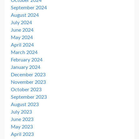
October 2024
September 2024
August 2024
July 2024
June 2024
May 2024
April 2024
March 2024
February 2024
January 2024
December 2023
November 2023
October 2023
September 2023
August 2023
July 2023
June 2023
May 2023
April 2023