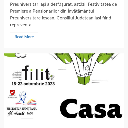
Preuniversitar Iaşi a desfășurat, astăzi, Festivitatea de
Premiere a Pensionarilor din Învățământul
Preuniversitare Ieșean, Consiliul Județean Iași fiind
reprezentat...
Read More