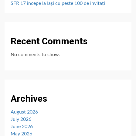
SFR 17 începe la Iași cu peste 100 de invitați
Recent Comments
No comments to show.
Archives
August 2026
July 2026
June 2026
May 2026