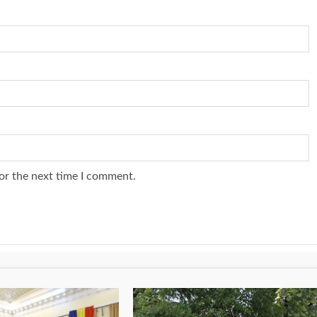
or the next time I comment.