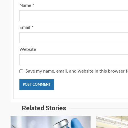
Name
*
Email
*
Website
Save my name, email, and website in this browser f
Related Stories