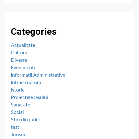
Categories
Actualitate
Cultura
Diverse
Evenimente
Informatii Administrative
Infrastructura
Istorie
Proiectele Iașului
Sanatate
Social
Stiri din judet
test
Turism