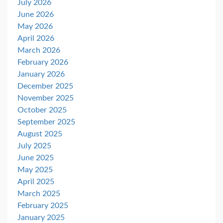
July 2026
June 2026
May 2026
April 2026
March 2026
February 2026
January 2026
December 2025
November 2025
October 2025
September 2025
August 2025
July 2025
June 2025
May 2025
April 2025
March 2025
February 2025
January 2025