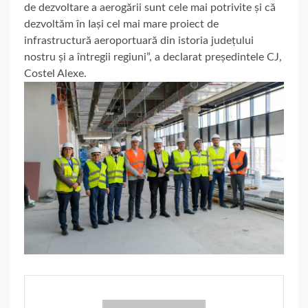
de dezvoltare a aerogării sunt cele mai potrivite și că
dezvoltăm în Iași cel mai mare proiect de
infrastructură aeroportuară din istoria județului
nostru și a întregii regiuni”, a declarat președintele CJ,
Costel Alexe.