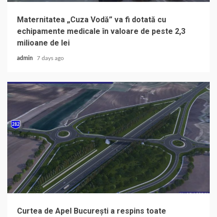
Maternitatea „Cuza Vodă” va fi dotată cu
echipamente medicale în valoare de peste 2,3
milioane de lei
admin
7 days ago
Curtea de Apel București a respins toate