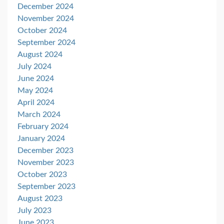
December 2024
November 2024
October 2024
September 2024
August 2024
July 2024
June 2024
May 2024
April 2024
March 2024
February 2024
January 2024
December 2023
November 2023
October 2023
September 2023
August 2023
July 2023
June 2023