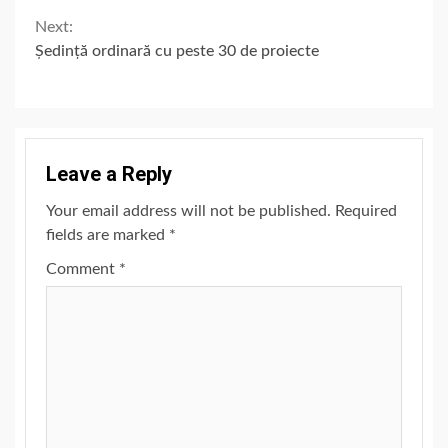
Next:
Ședință ordinară cu peste 30 de proiecte
Leave a Reply
Your email address will not be published.
Required
fields are marked
*
Comment
*