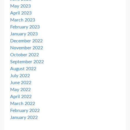
May 2023
April 2023
March 2023
February 2023
January 2023
December 2022
November 2022
October 2022
September 2022
August 2022
July 2022
June 2022
May 2022
April 2022
March 2022
February 2022
January 2022