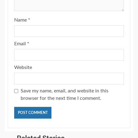
Name
*
Email
*
Website
Save my name, email, and website in this
browser for the next time I comment.