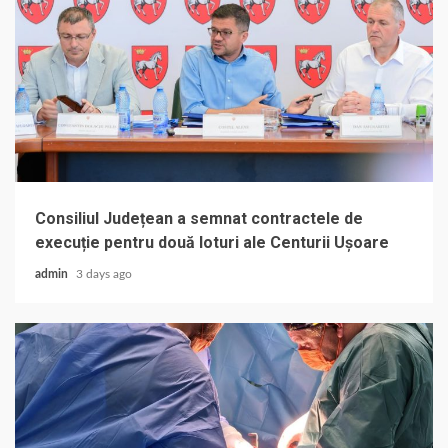
Consiliul Județean a semnat contractele de
execuție pentru două loturi ale Centurii Ușoare
admin
3 days ago