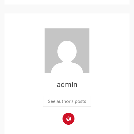
admin
See author's posts