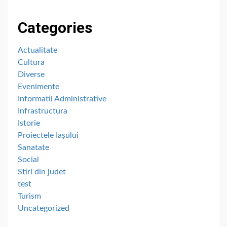
Categories
Actualitate
Cultura
Diverse
Evenimente
Informatii Administrative
Infrastructura
Istorie
Proiectele Iașului
Sanatate
Social
Stiri din judet
test
Turism
Uncategorized