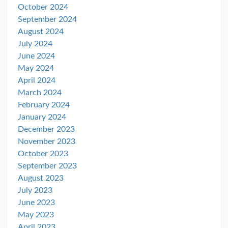
October 2024
September 2024
August 2024
July 2024
June 2024
May 2024
April 2024
March 2024
February 2024
January 2024
December 2023
November 2023
October 2023
September 2023
August 2023
July 2023
June 2023
May 2023
April 2023