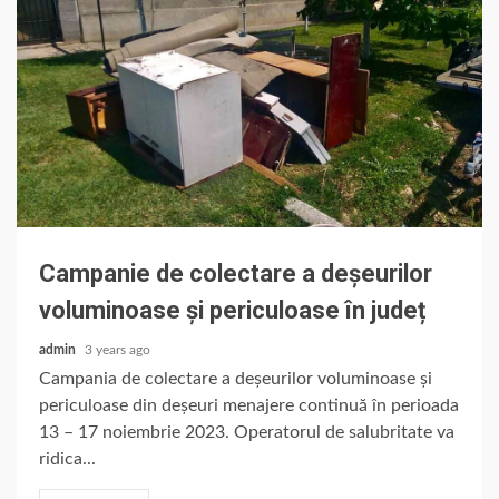
Campanie de colectare a deșeurilor
voluminoase și periculoase în județ
admin
3 years ago
Campania de colectare a deșeurilor voluminoase și
periculoase din deșeuri menajere continuă în perioada
13 – 17 noiembrie 2023. Operatorul de salubritate va
ridica...