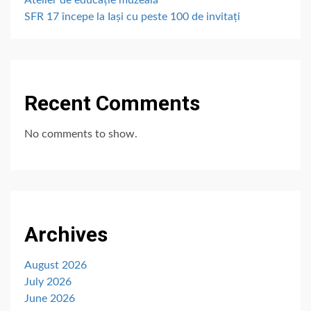
Atelier de educație muzeală
SFR 17 începe la Iași cu peste 100 de invitați
Recent Comments
No comments to show.
Archives
August 2026
July 2026
June 2026