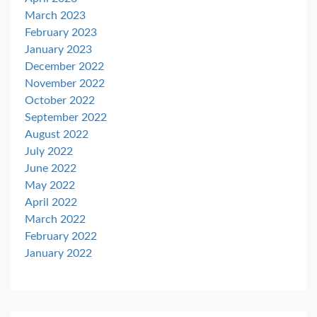
March 2023
February 2023
January 2023
December 2022
November 2022
October 2022
September 2022
August 2022
July 2022
June 2022
May 2022
April 2022
March 2022
February 2022
January 2022