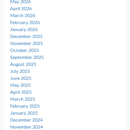
May 2026
April 2026
March 2026
February 2026
January 2026
December 2025
November 2025
October 2025
September 2025
August 2025
July 2025
June 2025
May 2025
April 2025
March 2025
February 2025
January 2025
December 2024
November 2024