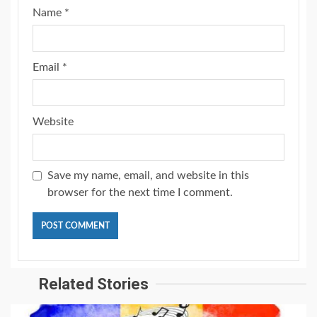
Name
*
Email
*
Website
Save my name, email, and website in this
browser for the next time I comment.
Related Stories