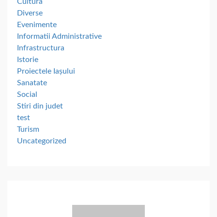
Cultura
Diverse
Evenimente
Informatii Administrative
Infrastructura
Istorie
Proiectele Iașului
Sanatate
Social
Stiri din judet
test
Turism
Uncategorized