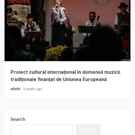
Proiect cultural internațional în domeniul muzicii
tradiționale finanțat de Uniunea Europeană
admin
3 weeks ago
Search
SEARCH