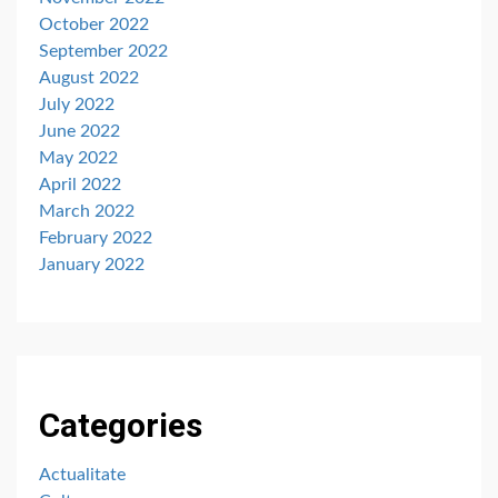
October 2022
September 2022
August 2022
July 2022
June 2022
May 2022
April 2022
March 2022
February 2022
January 2022
Categories
Actualitate