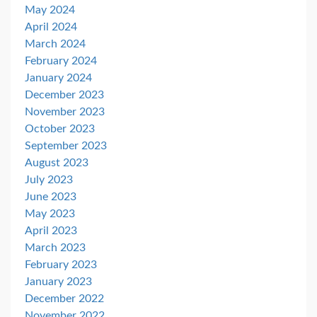
May 2024
April 2024
March 2024
February 2024
January 2024
December 2023
November 2023
October 2023
September 2023
August 2023
July 2023
June 2023
May 2023
April 2023
March 2023
February 2023
January 2023
December 2022
November 2022