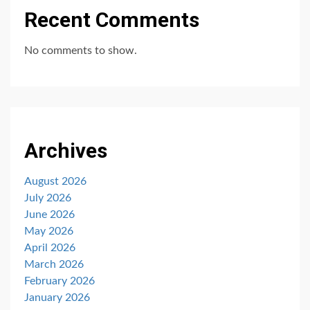
Recent Comments
No comments to show.
Archives
August 2026
July 2026
June 2026
May 2026
April 2026
March 2026
February 2026
January 2026