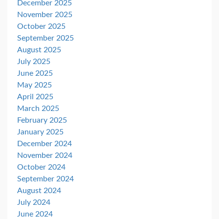
December 2025
November 2025
October 2025
September 2025
August 2025
July 2025
June 2025
May 2025
April 2025
March 2025
February 2025
January 2025
December 2024
November 2024
October 2024
September 2024
August 2024
July 2024
June 2024