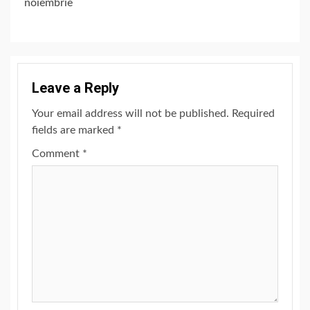
noiembrie
Leave a Reply
Your email address will not be published.
Required
fields are marked
*
Comment
*