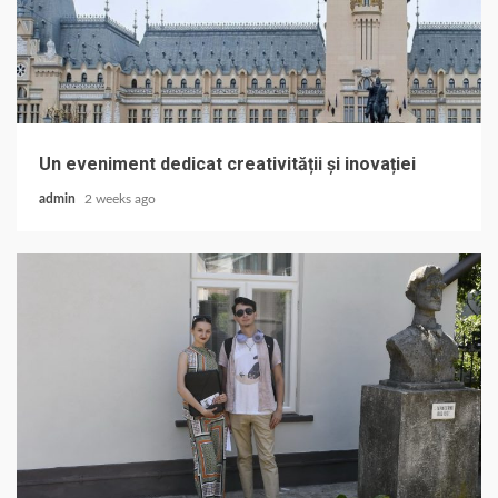
Un eveniment dedicat creativității și inovației
admin
2 weeks ago