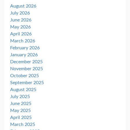
August 2026
July 2026
June 2026
May 2026
April 2026
March 2026
February 2026
January 2026
December 2025
November 2025
October 2025
September 2025
August 2025
July 2025
June 2025
May 2025
April 2025
March 2025