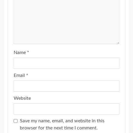
Name
*
Email
*
Website
Save my name, email, and website in this
browser for the next time I comment.