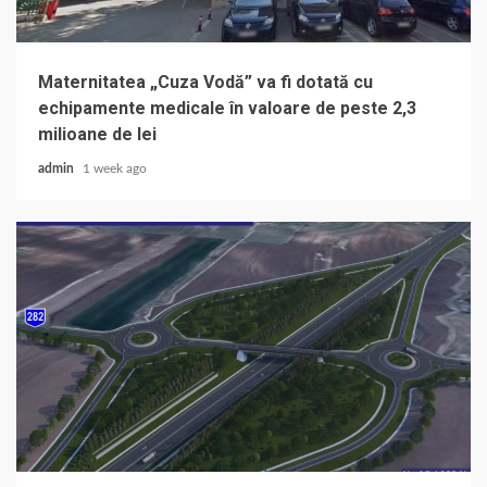
Maternitatea „Cuza Vodă” va fi dotată cu
echipamente medicale în valoare de peste 2,3
milioane de lei
admin
1 week ago