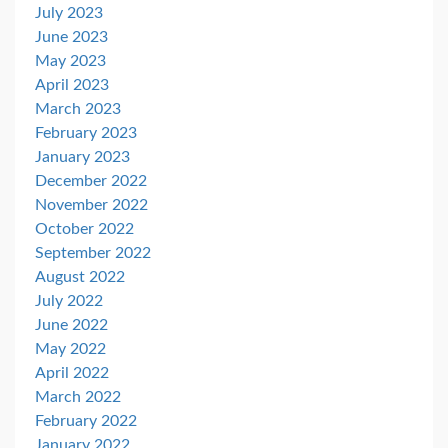
July 2023
June 2023
May 2023
April 2023
March 2023
February 2023
January 2023
December 2022
November 2022
October 2022
September 2022
August 2022
July 2022
June 2022
May 2022
April 2022
March 2022
February 2022
January 2022