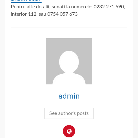
Pentru alte detalii, sunați la numerele: 0232 271 590,
interior 112, sau 0754 057 673
admin
See author's posts