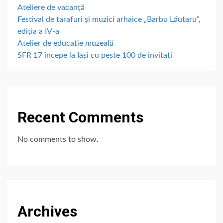
Ateliere de vacanță
Festival de tarafuri și muzici arhaice „Barbu Lăutaru”,
ediția a IV-a
Atelier de educație muzeală
SFR 17 începe la Iași cu peste 100 de invitați
Recent Comments
No comments to show.
Archives