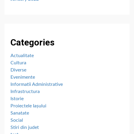
Categories
Actualitate
Cultura
Diverse
Evenimente
Informatii Administrative
Infrastructura
Istorie
Proiectele Iașului
Sanatate
Social
Stiri din judet