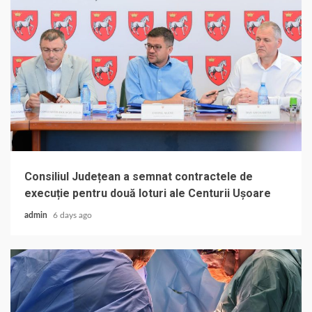
Consiliul Județean a semnat contractele de
execuție pentru două loturi ale Centurii Ușoare
admin
6 days ago