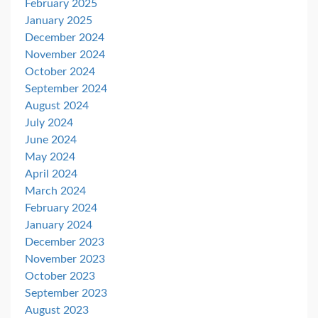
February 2025
January 2025
December 2024
November 2024
October 2024
September 2024
August 2024
July 2024
June 2024
May 2024
April 2024
March 2024
February 2024
January 2024
December 2023
November 2023
October 2023
September 2023
August 2023