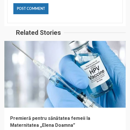
Related Stories
Premieră pentru sănătatea femeii la
Maternitatea „Elena Doamna”