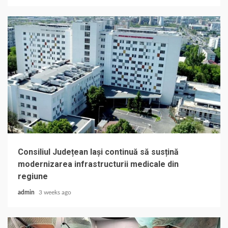
Consiliul Județean Iași continuă să susțină
modernizarea infrastructurii medicale din
regiune
admin
3 weeks ago