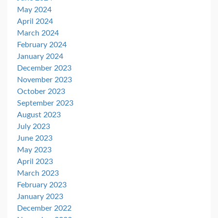
May 2024
April 2024
March 2024
February 2024
January 2024
December 2023
November 2023
October 2023
September 2023
August 2023
July 2023
June 2023
May 2023
April 2023
March 2023
February 2023
January 2023
December 2022