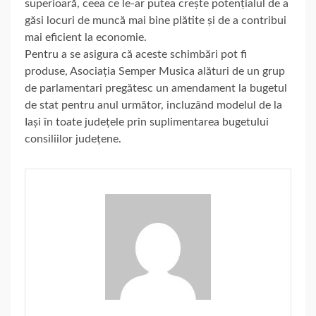
superioară, ceea ce le-ar putea crește potențialul de a
găsi locuri de muncă mai bine plătite și de a contribui
mai eficient la economie.
Pentru a se asigura că aceste schimbări pot fi
produse, Asociația Semper Musica alături de un grup
de parlamentari pregătesc un amendament la bugetul
de stat pentru anul următor, incluzând modelul de la
Iași în toate județele prin suplimentarea bugetului
consiliilor județene.