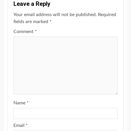
Leave a Reply
Your email address will not be published.
Required
fields are marked
*
Comment
*
Name
*
Email
*