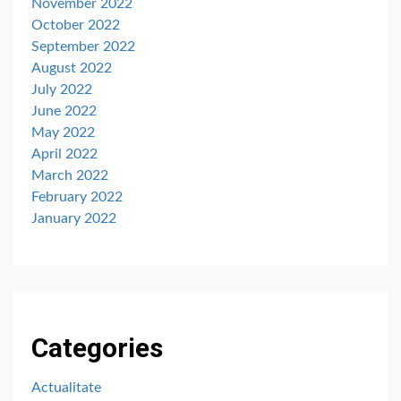
November 2022
October 2022
September 2022
August 2022
July 2022
June 2022
May 2022
April 2022
March 2022
February 2022
January 2022
Categories
Actualitate