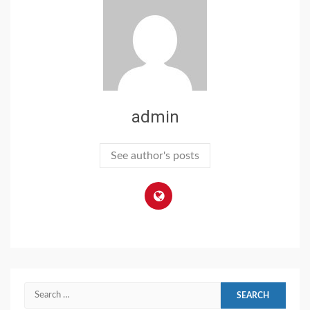
admin
See author's posts
Search
for: