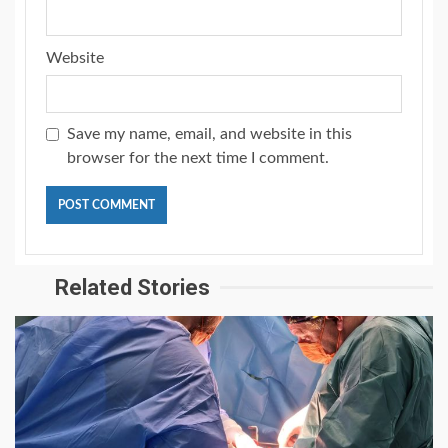
Website
Save my name, email, and website in this
browser for the next time I comment.
Related Stories