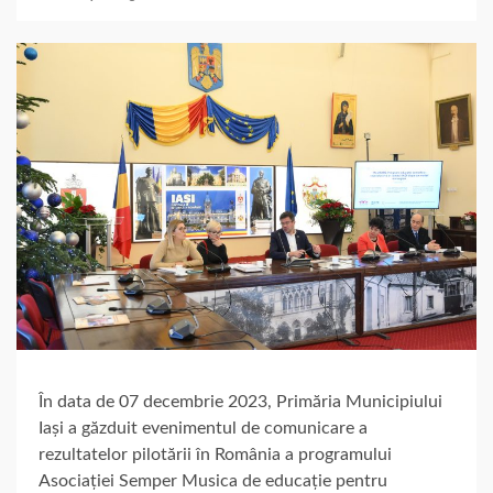
În data de 07 decembrie 2023, Primăria Municipiului
Iași a găzduit evenimentul de comunicare a
rezultatelor pilotării în România a programului
Asociației Semper Musica de educație pentru