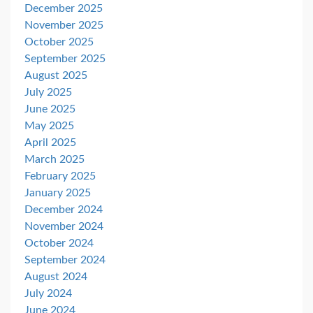
December 2025
November 2025
October 2025
September 2025
August 2025
July 2025
June 2025
May 2025
April 2025
March 2025
February 2025
January 2025
December 2024
November 2024
October 2024
September 2024
August 2024
July 2024
June 2024