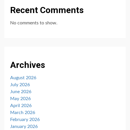
Recent Comments
No comments to show.
Archives
August 2026
July 2026
June 2026
May 2026
April 2026
March 2026
February 2026
January 2026