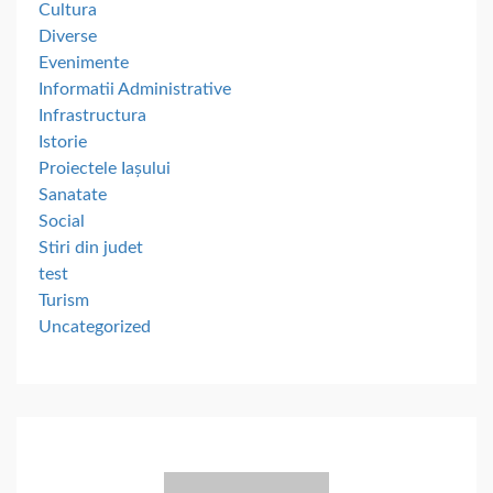
Cultura
Diverse
Evenimente
Informatii Administrative
Infrastructura
Istorie
Proiectele Iașului
Sanatate
Social
Stiri din judet
test
Turism
Uncategorized